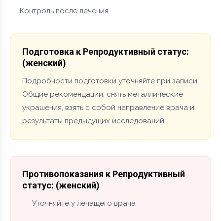
Контроль после лечения
Подготовка к Репродуктивный статус:
(женский)
Подробности подготовки уточняйте при записи.
Общие рекомендации: снять металлические
украшения, взять с собой направление врача и
результаты предыдущих исследований.
Противопоказания к Репродуктивный
статус: (женский)
Уточняйте у лечащего врача