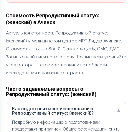
Стоимость Репродуктивный статус:
(женский) в Ачинск
Актуальная стоимость Репродуктивный статус:
(женский) в медицинском центре МРТ Лидер Ачинске.
Стоимость — от 20 600 ₽. Скидки до 30%, ОМС, ДМС.
Запись онлайн или по телефону. Точные цены уточняйте
у оператора — стоимость зависит от области
исследования и наличия контраста.
Часто задаваемые вопросы о
Репродуктивный статус: (женский)
Как подготовиться к исследованию
▾
Репродуктивный статус: (женский)?
Подробную информацию о подготовке вам
предоставят при записи. Общие рекомендации: снять