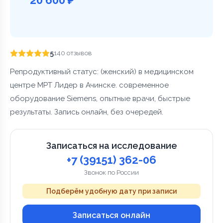
5
140 отзывов
Репродуктивный статус: (женский) в медицинском
центре МРТ Лидер в Ачинске. современное
оборудование Siemens, опытные врачи, быстрые
результаты. Запись онлайн, без очередей.
Записаться на исследование
+7 (39151) 362-06
Звонок по России
Подберём удобную дату при записи
Записаться онлайн