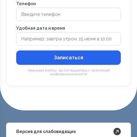
Телефон
Удобная дата и время
Записаться
Нажимая кнопку, вы соглашаетесь с политикой
конфиденциальности
Версия для слабовидящих