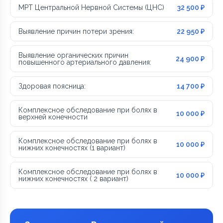
МРТ Центральной Нервной Системы (ЦНС)
32 500 ₽
Выявление причин потери зрения:
22 950 ₽
Выявление органических причин
24 900 ₽
повышенного артериального давления:
Здоровая поясница:
14 700 ₽
Комплексное обследование при болях в
10 000 ₽
верхней конечности
Комплексное обследование при болях в
10 000 ₽
нижних конечностях (1 вариант)
Комплексное обследование при болях в
10 000 ₽
нижних конечностях ( 2 вариант)