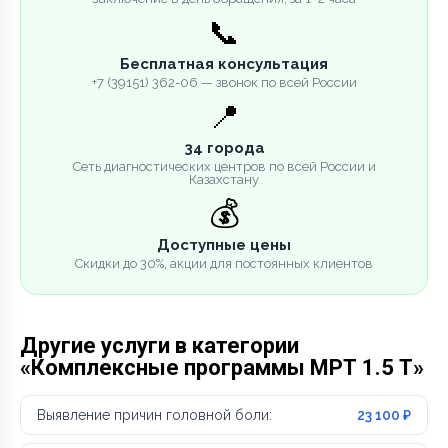
📞
Бесплатная консультация
+7 (39151) 362-06 — звонок по всей России
📍
34 города
Сеть диагностических центров по всей России и
Казахстану
💰
Доступные цены
Скидки до 30%, акции для постоянных клиентов
Другие услуги в категории
«Комплексные программы МРТ 1.5 Т»
Выявление причин головной боли:
23 100 ₽