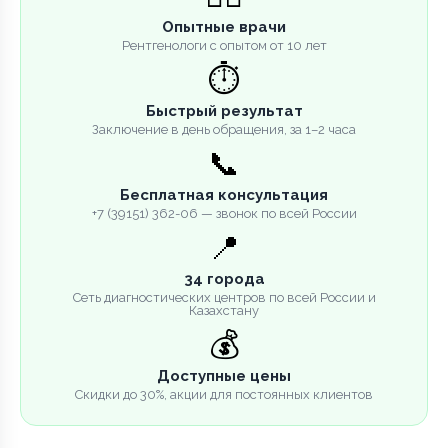
Опытные врачи
Рентгенологи с опытом от 10 лет
⏱️
Быстрый результат
Заключение в день обращения, за 1–2 часа
📞
Бесплатная консультация
+7 (39151) 362-06 — звонок по всей России
📍
34 города
Сеть диагностических центров по всей России и
Казахстану
💰
Доступные цены
Скидки до 30%, акции для постоянных клиентов