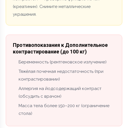
(креатинин). Снимите металлические
украшения.
Противопоказания к Дополнительное
контрастирование (до 100 кг)
Беременность (рентгеновское излучение)
Тяжёлая почечная недостаточность (при
контрастировании)
Аллергия на йодсодержащий контраст
(обсудить с врачом)
Масса тела более 150–200 кг (ограничение
стола)