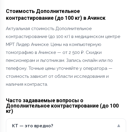
Стоимость Дополнительное
контрастирование (до 100 кг) в Ачинск
Актуальная стоимость Дополнительное
контрастирование (до 100 кг) в медицинском центре
МРТ Лидер Ачинске. Цены на компьютерную
томографию в Ачинске — от 2 500 ₽. Скидки
пенсионерам и льготникам. Запись онлайн или по
телефону. Точные цены уточняйте у оператора —
стоимость зависит от области исследования и
наличия контраста.
Часто задаваемые вопросы о
Дополнительное контрастирование (до 100
кг)
▾
КТ — это вредно?