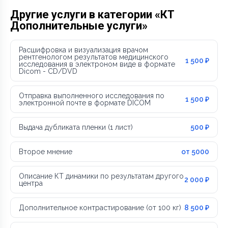
Другие услуги в категории «КТ
Дополнительные услуги»
Расшифровка и визуализация врачом
рентгенологом результатов медицинского
1 500 ₽
исследования в электроном виде в формате
Dicom - CD/DVD
Отправка выполненного исследования по
1 500 ₽
электронной почте в формате DICOM
Выдача дубликата пленки (1 лист)
500 ₽
Второе мнение
от 5000
Описание КТ динамики по результатам другого
2 000 ₽
центра
Дополнительное контрастирование (от 100 кг)
8 500 ₽