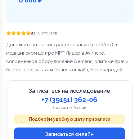
5
140 отзывов
Дополнительное контрастирование (до 100 кг) в
медицинском центре МРТ Лидер в Ачинске.
современное оборудование Siemens, опытные врачи,
быстрые результаты. Запись онлайн, без очередей.
Записаться на исследование
+7 (39151) 362-06
Звонок по России
Подберём удобную дату при записи
Записаться онлайн