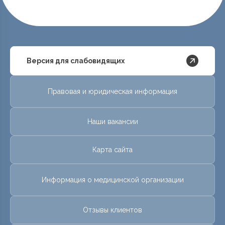
Версия для слабовидящих
Правовая и юридическая информация
Наши вакансии
Карта сайта
Информация о медицинской организации
Отзывы клиентов