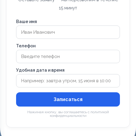
15 минут
Ваше имя
Телефон
Удобная дата и время
Записаться
Нажимая кнопку, вы соглашаетесь с политикой
конфиденциальности