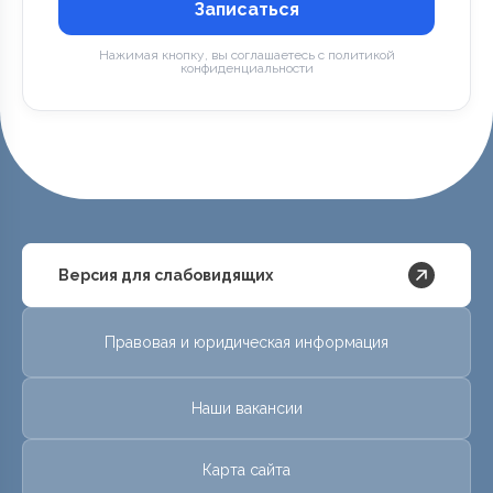
Записаться
Нажимая кнопку, вы соглашаетесь с политикой
конфиденциальности
Версия для слабовидящих
Правовая и юридическая информация
Наши вакансии
Карта сайта