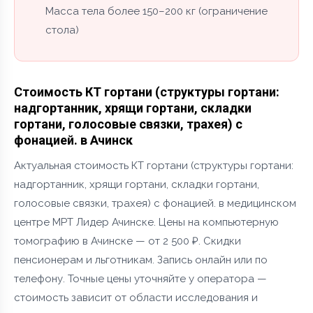
Масса тела более 150–200 кг (ограничение
стола)
Стоимость КТ гортани (структуры гортани:
надгортанник, хрящи гортани, складки
гортани, голосовые связки, трахея) с
фонацией. в Ачинск
Актуальная стоимость КТ гортани (структуры гортани:
надгортанник, хрящи гортани, складки гортани,
голосовые связки, трахея) с фонацией. в медицинском
центре МРТ Лидер Ачинске. Цены на компьютерную
томографию в Ачинске — от 2 500 ₽. Скидки
пенсионерам и льготникам. Запись онлайн или по
телефону. Точные цены уточняйте у оператора —
стоимость зависит от области исследования и