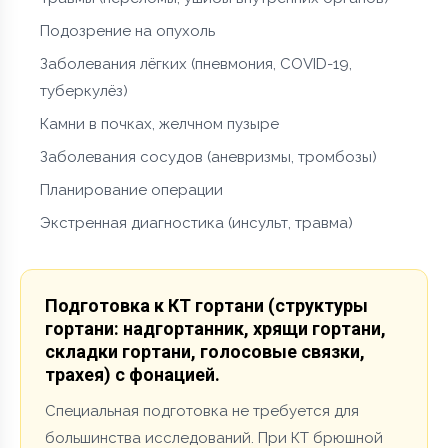
Подозрение на опухоль
Заболевания лёгких (пневмония, COVID-19,
туберкулёз)
Камни в почках, желчном пузыре
Заболевания сосудов (аневризмы, тромбозы)
Планирование операции
Экстренная диагностика (инсульт, травма)
Подготовка к КТ гортани (структуры
гортани: надгортанник, хрящи гортани,
складки гортани, голосовые связки,
трахея) с фонацией.
Специальная подготовка не требуется для
большинства исследований. При КТ брюшной