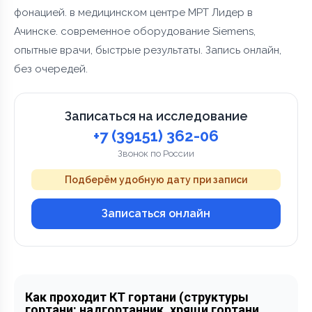
фонацией. в медицинском центре МРТ Лидер в
Ачинске. современное оборудование Siemens,
опытные врачи, быстрые результаты. Запись онлайн,
без очередей.
Записаться на исследование
+7 (39151) 362-06
Звонок по России
Подберём удобную дату при записи
Записаться онлайн
Как проходит КТ гортани (структуры
гортани: надгортанник, хрящи гортани,