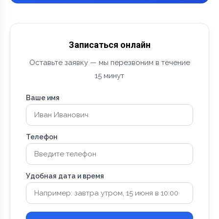
Записаться онлайн
Оставьте заявку — мы перезвоним в течение
15 минут
Ваше имя
Телефон
Удобная дата и время