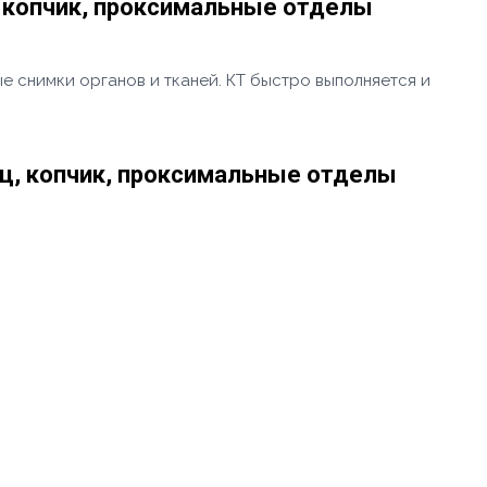
, копчик, проксимальные отделы
е снимки органов и тканей. КТ быстро выполняется и
ец, копчик, проксимальные отделы