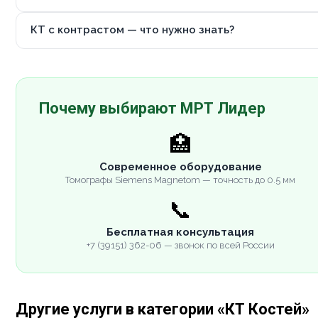
КТ с контрастом — что нужно знать?
Почему выбирают МРТ Лидер
🏥
Современное оборудование
Томографы Siemens Magnetom — точность до 0.5 мм
📞
Бесплатная консультация
+7 (39151) 362-06 — звонок по всей России
Другие услуги в категории «КТ Костей»