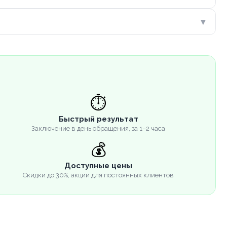
▾
⏱️
Быстрый результат
Заключение в день обращения, за 1–2 часа
💰
Доступные цены
Скидки до 30%, акции для постоянных клиентов