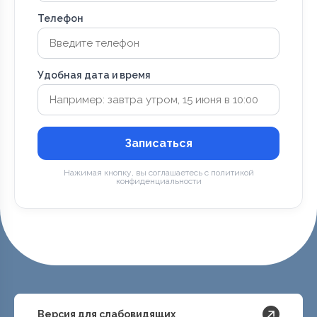
Телефон
Удобная дата и время
Записаться
Нажимая кнопку, вы соглашаетесь с политикой
конфиденциальности
Версия для слабовидящих