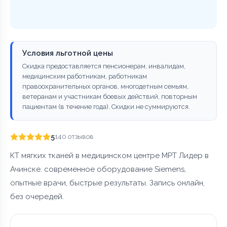
Условия льготной цены
Скидка предоставляется пенсионерам, инвалидам,
медицинским работникам, работникам
правоохранительных органов, многодетным семьям,
ветеранам и участникам боевых действий, повторным
пациентам (в течение года). Скидки не суммируются.
5
140 отзывов
КТ мягких тканей в медицинском центре МРТ Лидер в
Ачинске. современное оборудование Siemens,
опытные врачи, быстрые результаты. Запись онлайн,
без очередей.