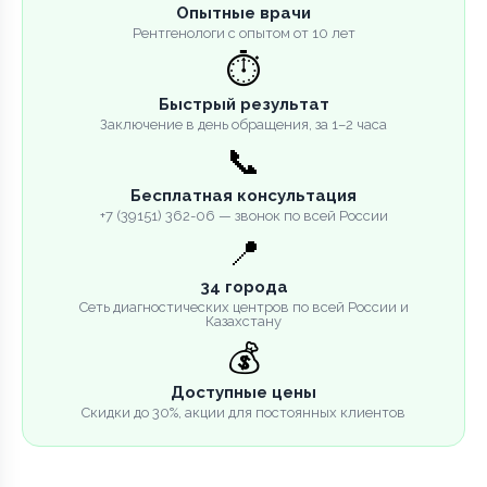
Опытные врачи
Рентгенологи с опытом от 10 лет
⏱️
Быстрый результат
Заключение в день обращения, за 1–2 часа
📞
Бесплатная консультация
+7 (39151) 362-06 — звонок по всей России
📍
34 города
Сеть диагностических центров по всей России и
Казахстану
💰
Доступные цены
Скидки до 30%, акции для постоянных клиентов