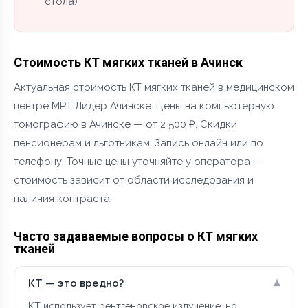
стола)
Стоимость КТ мягких тканей в Ачинск
Актуальная стоимость КТ мягких тканей в медицинском
центре МРТ Лидер Ачинске. Цены на компьютерную
томографию в Ачинске — от 2 500 ₽. Скидки
пенсионерам и льготникам. Запись онлайн или по
телефону. Точные цены уточняйте у оператора —
стоимость зависит от области исследования и
наличия контраста.
Часто задаваемые вопросы о КТ мягких
тканей
▾
КТ — это вредно?
КТ использует рентгеновское излучение, но