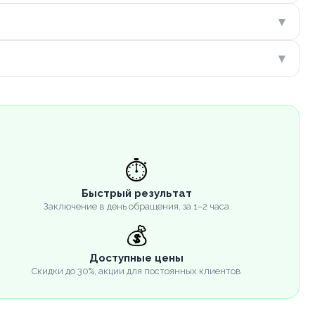
▾
▾
⏱️
Быстрый результат
Заключение в день обращения, за 1–2 часа
💰
Доступные цены
Скидки до 30%, акции для постоянных клиентов