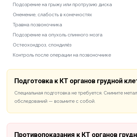
Подозрение на грыжу или протрузию диска
Онемение, слабость в конечностях
Травма позвоночника
Подозрение на опухоль спинного мозга
Остеохондроз, спондилёз
Контроль после операции на позвоночнике
Подготовка к КТ органов грудной кле
Специальная подготовка не требуется. Снимите мета
обследований — возьмите с собой.
Противопоказания к КТ органов грудн