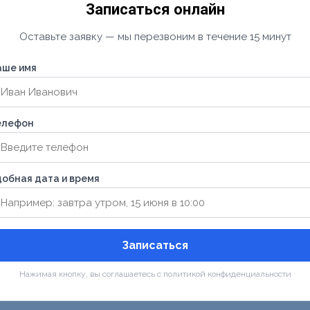
Записаться онлайн
Оставьте заявку — мы перезвоним в течение 15 минут
аше имя
елефон
обная дата и время
Записаться
Нажимая кнопку, вы соглашаетесь с политикой конфиденциальности