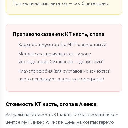
При наличии имплантатов — сообщите врачу.
Противопоказания к КТ кисть, стопа
Кардиостимулятор (не МРТ-совместимый)
Металлические имплантаты в зоне
исследования (титановые — допустимы)
Клаустрофобия (для суставов конечностей
часто используют открытые томографы)
Стоимость КТ кисть, стопа в Ачинск
Актуальная стоимость КТ кисть, стопа в медицинском
центре МРТ Лидер Ачинске. Цены на компьютерную