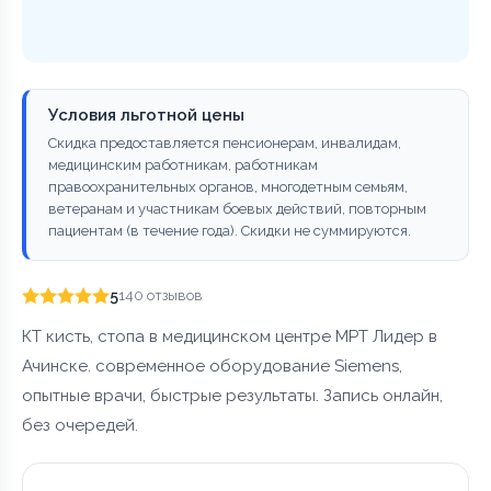
Условия льготной цены
Скидка предоставляется пенсионерам, инвалидам,
медицинским работникам, работникам
правоохранительных органов, многодетным семьям,
ветеранам и участникам боевых действий, повторным
пациентам (в течение года). Скидки не суммируются.
5
140 отзывов
КТ кисть, стопа в медицинском центре МРТ Лидер в
Ачинске. современное оборудование Siemens,
опытные врачи, быстрые результаты. Запись онлайн,
без очередей.