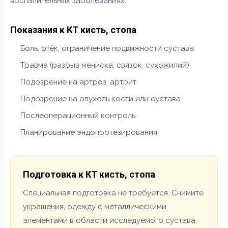
воспалительных заболеваниях.
Показания к КТ кисть, стопа
Боль, отёк, ограничение подвижности сустава
Травма (разрыв мениска, связок, сухожилий)
Подозрение на артроз, артрит
Подозрение на опухоль кости или сустава
Послеоперационный контроль
Планирование эндопротезирования
Подготовка к КТ кисть, стопа
Специальная подготовка не требуется. Снимите
украшения, одежду с металлическими
элементами в области исследуемого сустава.