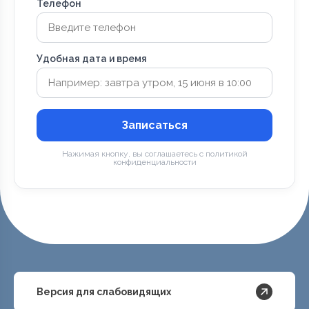
Телефон
Удобная дата и время
Записаться
Нажимая кнопку, вы соглашаетесь с политикой
конфиденциальности
Версия для слабовидящих