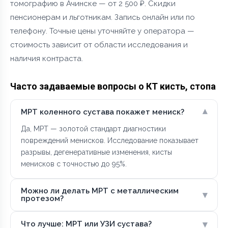
томографию в Ачинске — от 2 500 ₽. Скидки
пенсионерам и льготникам. Запись онлайн или по
телефону. Точные цены уточняйте у оператора —
стоимость зависит от области исследования и
наличия контраста.
Часто задаваемые вопросы о КТ кисть, стопа
▾
МРТ коленного сустава покажет мениск?
Да, МРТ — золотой стандарт диагностики
повреждений менисков. Исследование показывает
разрывы, дегенеративные изменения, кисты
менисков с точностью до 95%.
Можно ли делать МРТ с металлическим
▾
протезом?
▾
Что лучше: МРТ или УЗИ сустава?