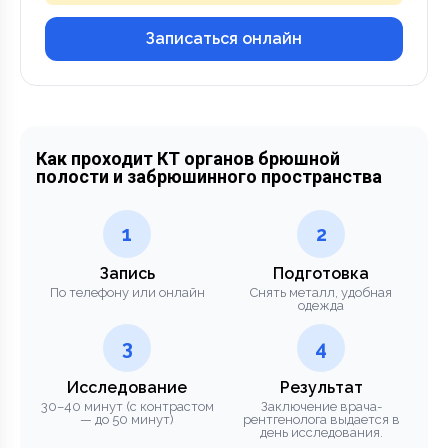
Записаться онлайн
Как проходит КТ органов брюшной
полости и забрюшинного пространства
1
2
Запись
Подготовка
По телефону или онлайн
Снять металл, удобная
одежда
3
4
Исследование
Результат
30–40 минут (с контрастом
Заключение врача-
— до 50 минут)
рентгенолога выдается в
день исследования.