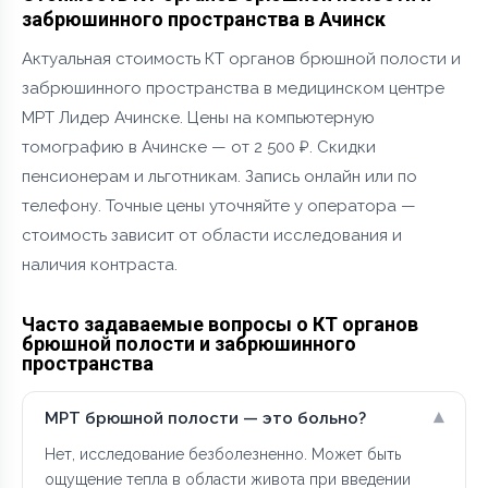
забрюшинного пространства в Ачинск
Актуальная стоимость КТ органов брюшной полости и
забрюшинного пространства в медицинском центре
МРТ Лидер Ачинске. Цены на компьютерную
томографию в Ачинске — от 2 500 ₽. Скидки
пенсионерам и льготникам. Запись онлайн или по
телефону. Точные цены уточняйте у оператора —
стоимость зависит от области исследования и
наличия контраста.
Часто задаваемые вопросы о КТ органов
брюшной полости и забрюшинного
пространства
▾
МРТ брюшной полости — это больно?
Нет, исследование безболезненно. Может быть
ощущение тепла в области живота при введении