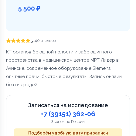
5 500 ₽
5
140 отзывов
КТ органов брюшной полости и забрюшинного
пространства в медицинском центре МРТ Лидер в
Ачинске. современное оборудование Siemens,
опытные врачи, быстрые результаты. Запись онлайн,
без очередей.
Записаться на исследование
+7 (39151) 362-06
Звонок по России
Подберём удобную дату при записи