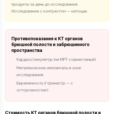
продукты за день до исследования.
Исследование с контрастом — натощак.
Противопоказания к КТ органов
брюшной полости и забрюшинного
пространства
Кардиостимулятор (не МРТ-совместимый)
Металлические имплантаты в зоне
исследования
Беременность (I триместр — с
осторожностью)
Стоимость КТ органов брюшной полости и