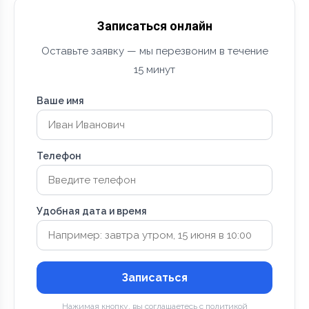
Записаться онлайн
Оставьте заявку — мы перезвоним в течение
15 минут
Ваше имя
Телефон
Удобная дата и время
Записаться
Нажимая кнопку, вы соглашаетесь с политикой