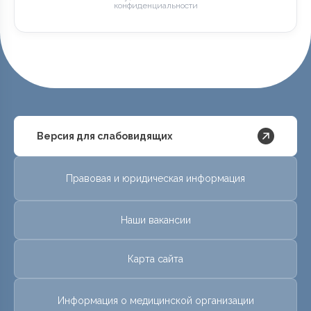
конфиденциальности
Версия для слабовидящих
Правовая и юридическая информация
Наши вакансии
Карта сайта
Информация о медицинской организации