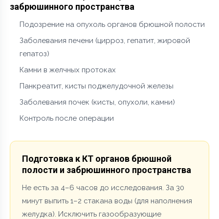
забрюшинного пространства
Подозрение на опухоль органов брюшной полости
Заболевания печени (цирроз, гепатит, жировой
гепатоз)
Камни в желчных протоках
Панкреатит, кисты поджелудочной железы
Заболевания почек (кисты, опухоли, камни)
Контроль после операции
Подготовка к КТ органов брюшной
полости и забрюшинного пространства
Не есть за 4–6 часов до исследования. За 30
минут выпить 1–2 стакана воды (для наполнения
желудка). Исключить газообразующие