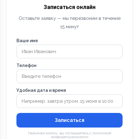
Записаться онлайн
Оставьте заявку — мы перезвоним в течение
15 минут
Ваше имя
Телефон
Удобная дата и время
Записаться
Нажимая кнопку, вы соглашаетесь с политикой
конфиденциальности