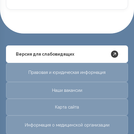
Версия для слабовидящих
Правовая и юридическая информация
Наши вакансии
Карта сайта
Информация о медицинской организации