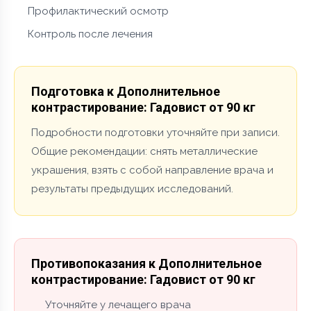
Профилактический осмотр
Контроль после лечения
Подготовка к Дополнительное
контрастирование: Гадовист от 90 кг
Подробности подготовки уточняйте при записи.
Общие рекомендации: снять металлические
украшения, взять с собой направление врача и
результаты предыдущих исследований.
Противопоказания к Дополнительное
контрастирование: Гадовист от 90 кг
Уточняйте у лечащего врача