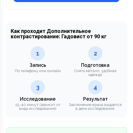
Как проходит Дополнительное
контрастирование: Гадовист от 90 кг
1
2
Запись
Подготовка
По телефону или онлайн
Снять металл, удобная
одежда
3
4
Исследование
Результат
15–40 минут (зависит от
Заключение врача выдается
вида исследования)
в день исследования.