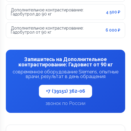
Дополнительное контрастирование:
4 500 ₽
Гадобутрол до 90 кг
Дополнительное контрастирование:
6 000 ₽
Гадобутрол от 90 кг
Запишитесь на Дополнительное
контрастирование: Гадовист от 90 кг
современное оборудование Siemens, опытные
врачи, результат в день обращения
+7 (39151) 362-06
звонок по России