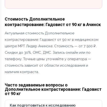
Стоимость Дополнительное
контрастирование: Гадовист от 90 кг в Ачинск
Актуальная стоимость Дополнительное
контрастирование: Гадовист от 90 кг в медицинском
центре МРТ Лидер Ачинске. Стоимость — от 7 500 ₽.
Скидки до 30%, ОМС, ДМС. Запись онлайн или по
телефону. Точные цены уточняйте у оператора —
стоимость зависит от области исследования и
наличия контраста.
Часто задаваемые вопросы о
Дополнительное контрастирование: Гадовист
от 90 кг
Как подготовиться к исследованию