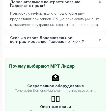
▾
Дополнительное контрастирование:
Гадовист от 90 кг?
Подробную информацию о подготовке вам
предоставят при записи. Общие рекомендации: снять
металлические украшения, взять направление врача.
Сколько стоит Дополнительное
▾
контрастирование: Гадовист от 90 кг?
Почему выбирают МРТ Лидер
🏥
Современное оборудование
Томографы Siemens Magnetom — точность до 0.5 мм
👨‍⚕️
Опытные врачи