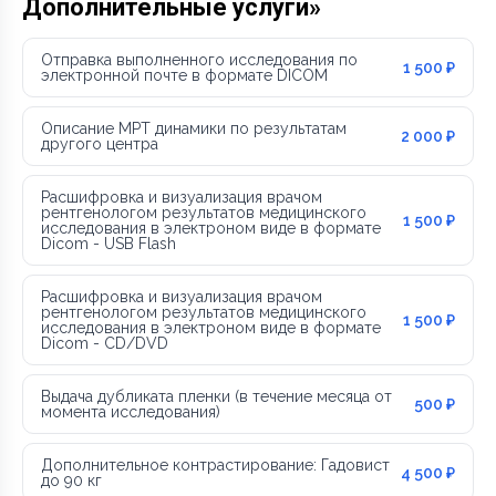
Дополнительные услуги»
Отправка выполненного исследования по
1 500 ₽
электронной почте в формате DICOM
Описание МРТ динамики по результатам
2 000 ₽
другого центра
Расшифровка и визуализация врачом
рентгенологом результатов медицинского
1 500 ₽
исследования в электроном виде в формате
Dicom - USB Flash
Расшифровка и визуализация врачом
рентгенологом результатов медицинского
1 500 ₽
исследования в электроном виде в формате
Dicom - CD/DVD
Выдача дубликата пленки (в течение месяца от
500 ₽
момента исследования)
Дополнительное контрастирование: Гадовист
4 500 ₽
до 90 кг