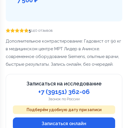
5
140 отзывов
Дополнительное контрастирование: Гадовист от 90 кг
в медицинском центре МРТ Лидер в Ачинске.
современное оборудование Siemens, опытные врачи,
быстрые результаты. Запись онлайн, без очередей.
Записаться на исследование
+7 (39151) 362-06
Звонок по России
Подберём удобную дату при записи
Записаться онлайн