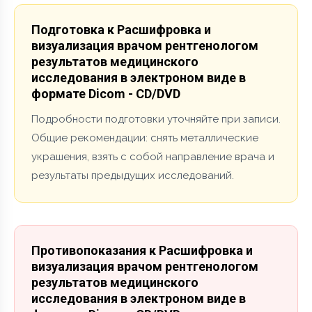
Подготовка к Расшифровка и
визуализация врачом рентгенологом
результатов медицинского
исследования в электроном виде в
формате Dicom - CD/DVD
Подробности подготовки уточняйте при записи.
Общие рекомендации: снять металлические
украшения, взять с собой направление врача и
результаты предыдущих исследований.
Противопоказания к Расшифровка и
визуализация врачом рентгенологом
результатов медицинского
исследования в электроном виде в