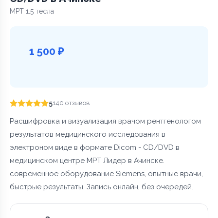
МРТ 1.5 тесла
1 500 ₽
5
140 отзывов
Расшифровка и визуализация врачом рентгенологом
результатов медицинского исследования в
электроном виде в формате Dicom - CD/DVD в
медицинском центре МРТ Лидер в Ачинске.
современное оборудование Siemens, опытные врачи,
быстрые результаты. Запись онлайн, без очередей.