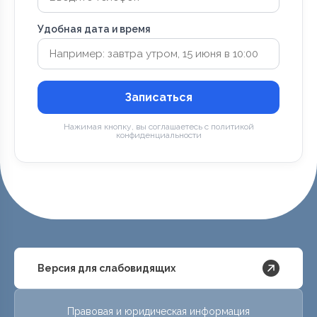
Удобная дата и время
Записаться
Нажимая кнопку, вы соглашаетесь с политикой
конфиденциальности
Версия для слабовидящих
Правовая и юридическая информация