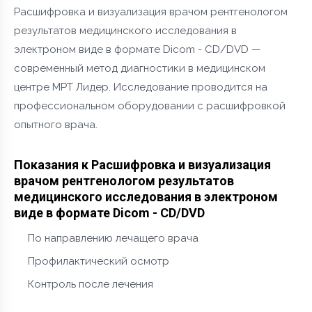
Расшифровка и визуализация врачом рентгенологом
результатов медицинского исследования в
электроном виде в формате Dicom - CD/DVD —
современный метод диагностики в медицинском
центре МРТ Лидер. Исследование проводится на
профессиональном оборудовании с расшифровкой
опытного врача.
Показания к Расшифровка и визуализация
врачом рентгенологом результатов
медицинского исследования в электроном
виде в формате Dicom - CD/DVD
По направлению лечащего врача
Профилактический осмотр
Контроль после лечения