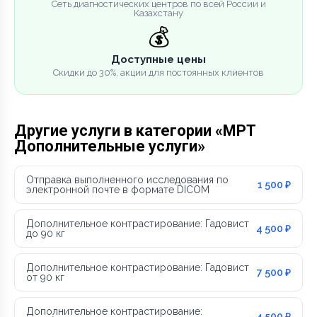
Сеть диагностических центров по всей России и
Казахстану
💰
Доступные цены
Скидки до 30%, акции для постоянных клиентов
Другие услуги в категории «МРТ
Дополнительные услуги»
Отправка выполненного исследования по
1 500 ₽
электронной почте в формате DICOM
Дополнительное контрастирование: Гадовист
4 500 ₽
до 90 кг
Дополнительное контрастирование: Гадовист
7 500 ₽
от 90 кг
Дополнительное контрастирование:
4 500 ₽