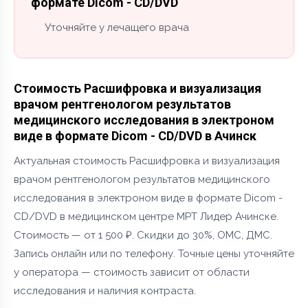
формате Dicom - CD/DVD
Уточняйте у лечащего врача
Стоимость Расшифровка и визуализация
врачом рентгенологом результатов
медицинского исследования в электроном
виде в формате Dicom - CD/DVD в Ачинск
Актуальная стоимость Расшифровка и визуализация
врачом рентгенологом результатов медицинского
исследования в электроном виде в формате Dicom -
CD/DVD в медицинском центре МРТ Лидер Ачинске.
Стоимость — от 1 500 ₽. Скидки до 30%, ОМС, ДМС.
Запись онлайн или по телефону. Точные цены уточняйте
у оператора — стоимость зависит от области
исследования и наличия контраста.