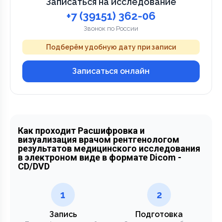
Записаться на исследование
+7 (39151) 362-06
Звонок по России
Подберём удобную дату при записи
Записаться онлайн
Как проходит Расшифровка и
визуализация врачом рентгенологом
результатов медицинского исследования
в электроном виде в формате Dicom -
CD/DVD
1
2
Запись
Подготовка