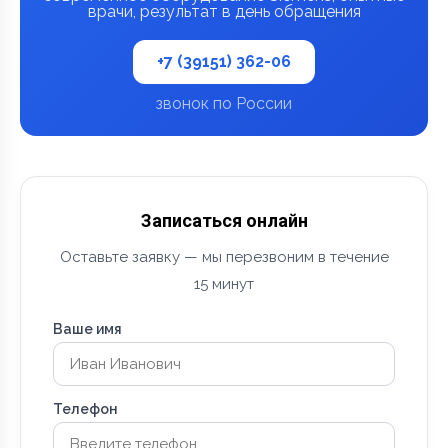
врачи, результат в день обращения
+7 (39151) 362-06
звонок по России
Записаться онлайн
Оставьте заявку — мы перезвоним в течение
15 минут
Ваше имя
Телефон