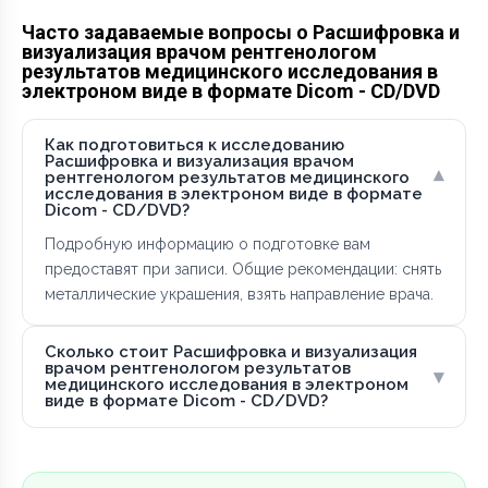
Часто задаваемые вопросы о Расшифровка и
визуализация врачом рентгенологом
результатов медицинского исследования в
электроном виде в формате Dicom - CD/DVD
Как подготовиться к исследованию
Расшифровка и визуализация врачом
▾
рентгенологом результатов медицинского
исследования в электроном виде в формате
Dicom - CD/DVD?
Подробную информацию о подготовке вам
предоставят при записи. Общие рекомендации: снять
металлические украшения, взять направление врача.
Сколько стоит Расшифровка и визуализация
врачом рентгенологом результатов
▾
медицинского исследования в электроном
виде в формате Dicom - CD/DVD?