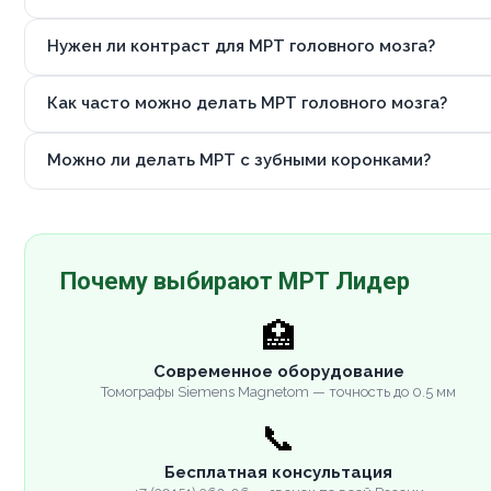
Нужен ли контраст для МРТ головного мозга?
Как часто можно делать МРТ головного мозга?
Можно ли делать МРТ с зубными коронками?
Почему выбирают МРТ Лидер
🏥
Современное оборудование
Томографы Siemens Magnetom — точность до 0.5 мм
📞
Бесплатная консультация