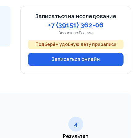
Записаться на исследование
+7 (39151) 362-06
Звонок по России
Подберём удобную дату при записи
Записаться онлайн
4
Результат