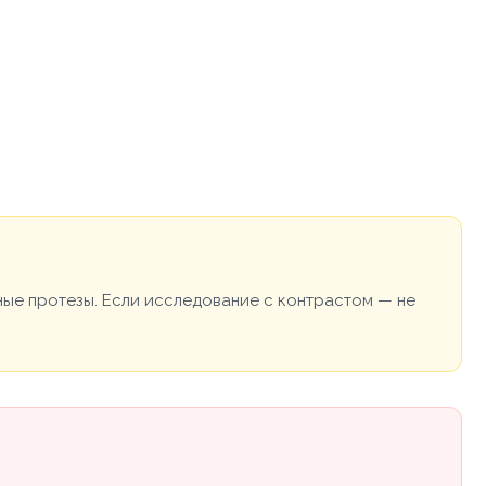
ные протезы. Если исследование с контрастом — не