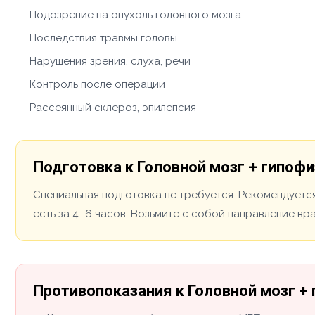
Подозрение на опухоль головного мозга
Последствия травмы головы
Нарушения зрения, слуха, речи
Контроль после операции
Рассеянный склероз, эпилепсия
Подготовка к Головной мозг + гипофи
Специальная подготовка не требуется. Рекомендуется
есть за 4–6 часов. Возьмите с собой направление вр
Противопоказания к Головной мозг +