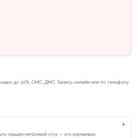
кидки до 30%, ОМС, ДМС. Запись онлайн или по телефону.
▾
ыть слышен негромкий стук — это нормально.