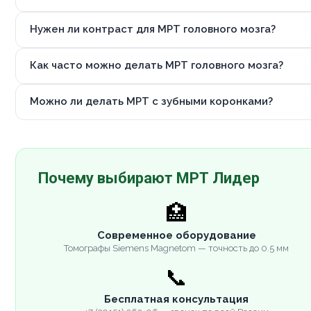
Нужен ли контраст для МРТ головного мозга?
Как часто можно делать МРТ головного мозга?
Можно ли делать МРТ с зубными коронками?
Почему выбирают МРТ Лидер
🏥
Современное оборудование
Томографы Siemens Magnetom — точность до 0.5 мм
📞
Бесплатная консультация