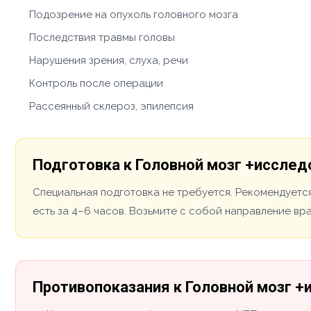
Подозрение на опухоль головного мозга
Последствия травмы головы
Нарушения зрения, слуха, речи
Контроль после операции
Рассеянный склероз, эпилепсия
Подготовка к Головной мозг +исслед
Специальная подготовка не требуется. Рекомендуется
есть за 4–6 часов. Возьмите с собой направление вр
Противопоказания к Головной мозг 