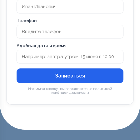
Телефон
Удобная дата и время
Записаться
Нажимая кнопку, вы соглашаетесь с политикой
конфиденциальности