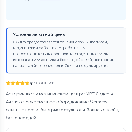
Условия льготной цены
Скидка предоставляется пенсионерам, инвалидам,
медицинским работникам, работникам
правоохранительных органов, многодетным семьям,
ветеранам и участникам боевых действий, повторным
пациентам (в течение года). Скидки не суммируются.
5
140 отзывов
Артерии шеи в медицинском центре МРТ Лидер в
Ачинске. современное оборудование Siemens,
опытные врачи, быстрые результаты. Запись онлайн,
без очередей.