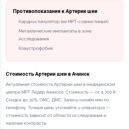
Противопоказания к Артерии шеи
Кардиостимулятор (не МРТ-совместимый)
Металлические имплантаты в зоне
исследования
Клаустрофобия
Стоимость Артерии шеи в Ачинск
Актуальная стоимость Артерии шеи в медицинском
центре МРТ Лидер Ачинске. Стоимость — от 4 700 ₽.
Скидки до 30%, ОМС, ДМС. Запись онлайн или по
телефону. Точные цены уточняйте у оператора —
стоимость зависит от области исследования и
наличия контраста.