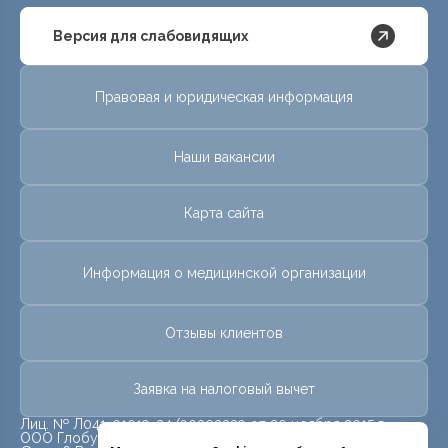
Версия для слабовидящих
Правовая и юридическая информация
Наши вакансии
Карта сайта
Информация о медицинской организации
Отзывы клиентов
Заявка на налоговый вычет
Лиц. № Л041-01019-24/00302339 от 20 ноября 2015 г.
ООО Глобус