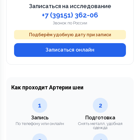
Записаться на исследование
+7 (39151) 362-06
Звонок по России
Подберём удобную дату при записи
Записаться онлайн
Как проходит Артерии шеи
1
2
Запись
Подготовка
По телефону или онлайн
Снять металл, удобная
одежда