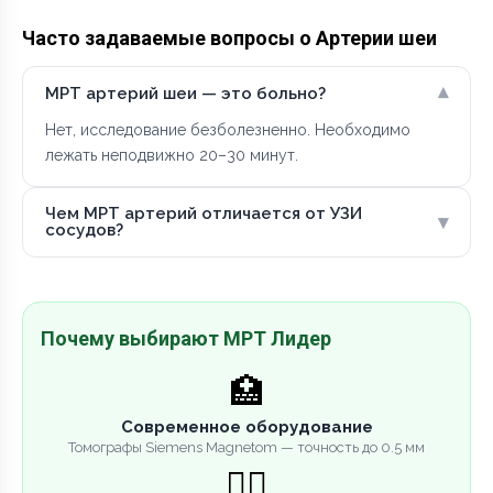
Часто задаваемые вопросы о Артерии шеи
▾
МРТ артерий шеи — это больно?
Нет, исследование безболезненно. Необходимо
лежать неподвижно 20–30 минут.
Чем МРТ артерий отличается от УЗИ
▾
сосудов?
Почему выбирают МРТ Лидер
🏥
Современное оборудование
Томографы Siemens Magnetom — точность до 0.5 мм
👨‍⚕️