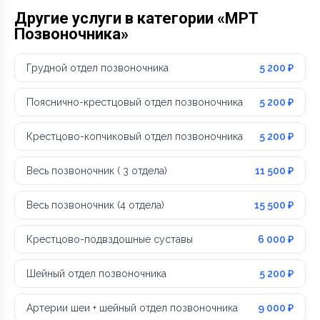
Другие услуги в категории «МРТ
Позвоночника»
Грудной отдел позвоночника
5 200 ₽
Пояснично-крестцовый отдел позвоночника
5 200 ₽
Крестцово-копчиковый отдел позвоночника
5 200 ₽
Весь позвоночник ( 3 отдела)
11 500 ₽
Весь позвоночник (4 отдела)
15 500 ₽
Крестцово-подвздошные суставы
6 000 ₽
Шейный отдел позвоночника
5 200 ₽
Артерии шеи + шейный отдел позвоночника
9 000 ₽