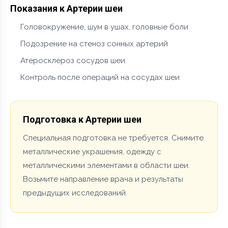
Показания к Артерии шеи
Головокружение, шум в ушах, головные боли
Подозрение на стеноз сонных артерий
Атеросклероз сосудов шеи
Контроль после операций на сосудах шеи
Подготовка к Артерии шеи
Специальная подготовка не требуется. Снимите
металлические украшения, одежду с
металлическими элементами в области шеи.
Возьмите направление врача и результаты
предыдущих исследований.