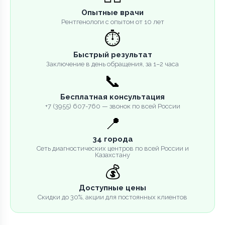
Опытные врачи
Рентгенологи с опытом от 10 лет
⏱️
Быстрый результат
Заключение в день обращения, за 1–2 часа
📞
Бесплатная консультация
+7 (3955) 607-760 — звонок по всей России
📍
34 города
Сеть диагностических центров по всей России и
Казахстану
💰
Доступные цены
Скидки до 30%, акции для постоянных клиентов