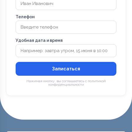
Телефон
Удобная дата и время
Записаться
Нажимая кнопку, вы соглашаетесь с политикой
конфиденциальности