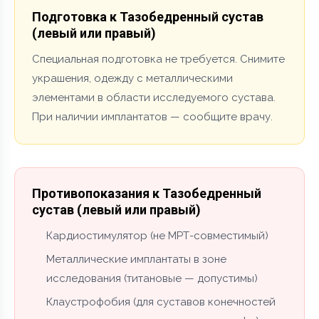
Подготовка к Тазобедренный сустав
(левый или правый)
Специальная подготовка не требуется. Снимите
украшения, одежду с металлическими
элементами в области исследуемого сустава.
При наличии имплантатов — сообщите врачу.
Противопоказания к Тазобедренный
сустав (левый или правый)
Кардиостимулятор (не МРТ-совместимый)
Металлические имплантаты в зоне
исследования (титановые — допустимы)
Клаустрофобия (для суставов конечностей