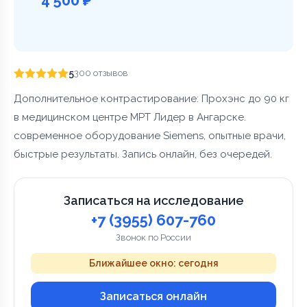
5
300 отзывов
Дополнительное контрастирование: Прохэнс до 90 кг
в медицинском центре МРТ Лидер в Ангарске.
современное оборудование Siemens, опытные врачи,
быстрые результаты. Запись онлайн, без очередей.
Записаться на исследование
+7 (3955) 607-760
Звонок по России
Ближайшее окно: сегодня
Записаться онлайн