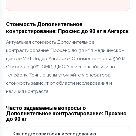
Стоимость Дополнительное
контрастирование: Прохэнс до 90 кг в Ангарск
Актуальная стоимость Дополнительное
контрастирование: Прохэнс до 90 кг в медицинском
центре МРТ Лидер Ангарске. Стоимость — от 4 500 ₽.
Скидки до 30%, ОМС, ДМС. Запись онлайн или по
телефону. Точные цены уточняйте у оператора —
стоимость зависит от области исследования и
наличия контраста.
Часто задаваемые вопросы о
Дополнительное контрастирование: Прохэнс
до 90 кг
Как подготовиться к исследованию