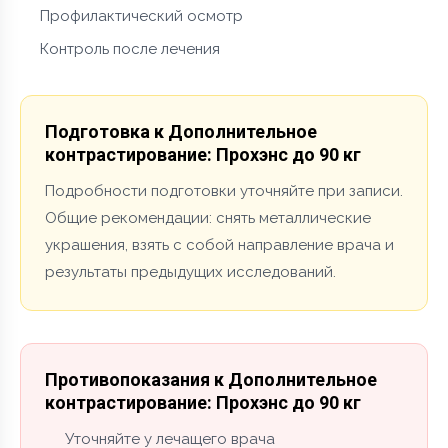
Профилактический осмотр
Контроль после лечения
Подготовка к Дополнительное
контрастирование: Прохэнс до 90 кг
Подробности подготовки уточняйте при записи.
Общие рекомендации: снять металлические
украшения, взять с собой направление врача и
результаты предыдущих исследований.
Противопоказания к Дополнительное
контрастирование: Прохэнс до 90 кг
Уточняйте у лечащего врача