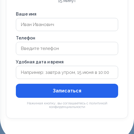
15 минут
Ваше имя
Телефон
Удобная дата и время
Записаться
Нажимая кнопку, вы соглашаетесь с политикой
конфиденциальности