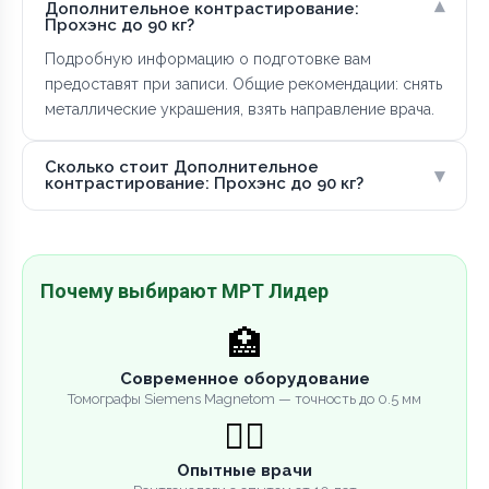
▾
Дополнительное контрастирование:
Прохэнс до 90 кг?
Подробную информацию о подготовке вам
предоставят при записи. Общие рекомендации: снять
металлические украшения, взять направление врача.
Сколько стоит Дополнительное
▾
контрастирование: Прохэнс до 90 кг?
Почему выбирают МРТ Лидер
🏥
Современное оборудование
Томографы Siemens Magnetom — точность до 0.5 мм
👨‍⚕️
Опытные врачи