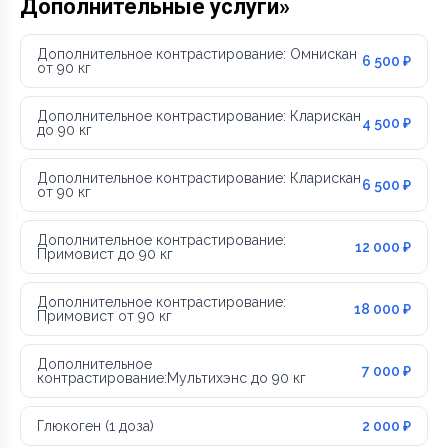
Дополнительные услуги»
Дополнительное контрастирование: Омнискан
6 500 ₽
от 90 кг
Дополнительное контрастирование: Кларискан
4 500 ₽
до 90 кг
Дополнительное контрастирование: Кларискан
6 500 ₽
от 90 кг
Дополнительное контрастирование:
12 000 ₽
Примовист до 90 кг
Дополнительное контрастирование:
18 000 ₽
Примовист от 90 кг
Дополнительное
7 000 ₽
контрастирование:Мультихэнс до 90 кг
Глюкоген (1 доза)
2 000 ₽