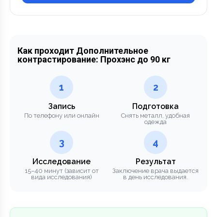
Как проходит Дополнительное
контрастирование: Прохэнс до 90 кг
1
2
Запись
Подготовка
По телефону или онлайн
Снять металл, удобная
одежда
3
4
Исследование
Результат
15–40 минут (зависит от
Заключение врача выдается
вида исследования)
в день исследования.