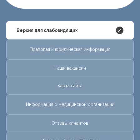
Версия для слабовидящих
Правовая и юридическая информация
Наши вакансии
Карта сайта
Информация о медицинской организации
Отзывы клиентов