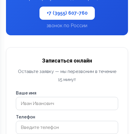
+7 (3955) 607-760
звонок по России
Записаться онлайн
Оставьте заявку — мы перезвоним в течение
15 минут
Ваше имя
Телефон