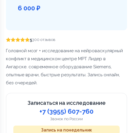
6 000 ₽
5
300 отзывов
Головной мозг + исследование на нейроваскулярный
конфликт в медицинском центре МРТ Лидер в
Ангарске. современное оборудование Siemens,
опытные врачи, быстрые результаты. Запись онлайн,
без очередей.
Записаться на исследование
+7 (3955) 607-760
Звонок по России
Запись на понедельник