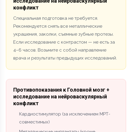
исследование на нейроваскулярный
конфликт
Специальная подготовка не требуется.
Рекомендуется снять все металлические
украшения, заколки, съемные зубные протезы.
Если исследование с контрастом — не есть за
4–6 часов. Возьмите с собой направление
врача и результаты предыдущих исследований.
Противопоказания к Головной мозг +
исследование на нейроваскулярный
конфликт
Кардиостимулятор (за исключением МРТ-
совместимых)
Металлические имплантаты (кроме