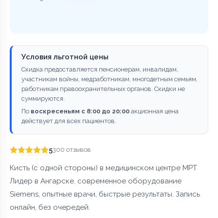
Условия льготной цены
Скидка предоставляется пенсионерам, инвалидам,
участникам войны, медработникам, многодетным семьям,
работникам правоохранительных органов. Скидки не
суммируются.
По
воскресеньям с 8:00 до 20:00
акционная цена
действует для всех пациентов.
5
300 отзывов
Кисть (с одной стороны) в медицинском центре МРТ
Лидер в Ангарске. современное оборудование
Siemens, опытные врачи, быстрые результаты. Запись
онлайн, без очередей.