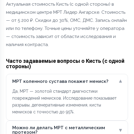
Актуальная стоимость Кисть (с одной стороны) в
медицинском центре МРТ Лидер Ангарске. Стоимость
— от 5 200 ₽. Скидки до 30%, ОМС, ДМС. Запись онлайн
или по телефону. Точные цены уточняйте у оператора
— стоимость зависит от области исследования и
наличия контраста.
Часто задаваемые вопросы о Кисть (с одной
стороны)
▾
МРТ коленного сустава покажет мениск?
Да, МРТ — золотой стандарт диагностики
повреждений менисков. Исследование показывает
разрывы, дегенеративные изменения, кисты
менисков с точностью до 95%.
Можно ли делать МРТ с металлическим
▾
протезом?