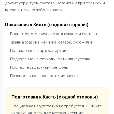
другие структуры сустава. Незаменим при травмах и
воспалительных заболеваниях.
Показания к Кисть (с одной стороны)
Боль, отёк, ограничение подвижности сустава
Травма (разрыв мениска, связок, сухожилий)
Подозрение на артроз, артрит
Подозрение на опухоль кости или сустава
Послеоперационный контроль
Планирование эндопротезирования
Подготовка к Кисть (с одной стороны)
Специальная подготовка не требуется. Снимите
украшения, одежду с металлическими