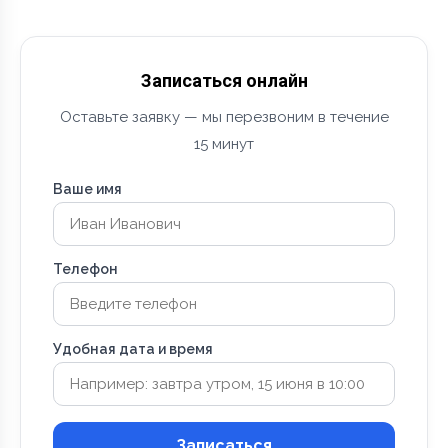
Записаться онлайн
Оставьте заявку — мы перезвоним в течение
15 минут
Ваше имя
Телефон
Удобная дата и время
Записаться