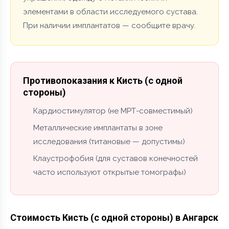
элементами в области исследуемого сустава.
При наличии имплантатов — сообщите врачу.
Противопоказания к Кисть (с одной
стороны)
Кардиостимулятор (не МРТ-совместимый)
Металлические имплантаты в зоне
исследования (титановые — допустимы)
Клаустрофобия (для суставов конечностей
часто используют открытые томографы)
Стоимость Кисть (с одной стороны) в Ангарск