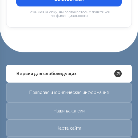
Нажимая кнопку, вы соглашаетесь с политикой
конфиденциальности
Версия для слабовидящих
Правовая и юридическая информация
Наши вакансии
Карта сайта