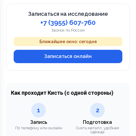
Записаться на исследование
+7 (3955) 607-760
Звонок по России
Ближайшее окно: сегодня
Записаться онлайн
Как проходит Кисть (с одной стороны)
1
2
Запись
Подготовка
По телефону или онлайн
Снять металл, удобная
одежда