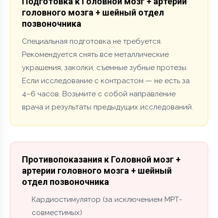
Подготовка к Головной мозг + артерии
головного мозга + шейный отдел
позвоночника
Специальная подготовка не требуется.
Рекомендуется снять все металлические
украшения, заколки, съемные зубные протезы.
Если исследование с контрастом — не есть за
4–6 часов. Возьмите с собой направление
врача и результаты предыдущих исследований.
Противопоказания к Головной мозг +
артерии головного мозга + шейный
отдел позвоночника
Кардиостимулятор (за исключением МРТ-
совместимых)