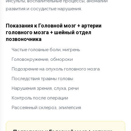
инсульты, воспалительные процессы, аномалии
развития и сосудистые нарушения.
Показания к Головной мозг + артерии
головного мозга + шейный отдел
позвоночника
Частые головные боли, мигрень
Головокружение, обмороки
Подозрение на опухоль головного мозга
Последствия травмы головы
Нарушения зрения, слуха, речи
Контроль после операции
Рассеянный склероз, эпилепсия