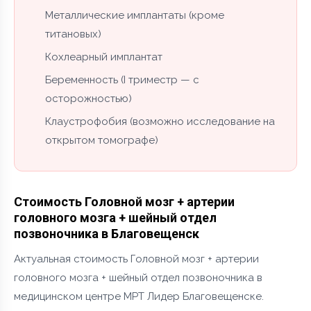
Металлические имплантаты (кроме
титановых)
Кохлеарный имплантат
Беременность (I триместр — с
осторожностью)
Клаустрофобия (возможно исследование на
открытом томографе)
Стоимость Головной мозг + артерии
головного мозга + шейный отдел
позвоночника в Благовещенск
Актуальная стоимость Головной мозг + артерии
головного мозга + шейный отдел позвоночника в
медицинском центре МРТ Лидер Благовещенске.