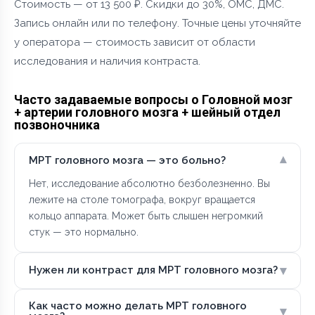
Стоимость — от 13 500 ₽. Скидки до 30%, ОМС, ДМС.
Запись онлайн или по телефону. Точные цены уточняйте
у оператора — стоимость зависит от области
исследования и наличия контраста.
Часто задаваемые вопросы о Головной мозг
+ артерии головного мозга + шейный отдел
позвоночника
▾
МРТ головного мозга — это больно?
Нет, исследование абсолютно безболезненно. Вы
лежите на столе томографа, вокруг вращается
кольцо аппарата. Может быть слышен негромкий
стук — это нормально.
▾
Нужен ли контраст для МРТ головного мозга?
Как часто можно делать МРТ головного
▾