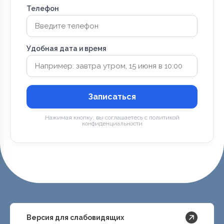
Телефон
Удобная дата и время
Записаться
Нажимая кнопку, вы соглашаетесь с политикой
конфиденциальности
Версия для слабовидящих