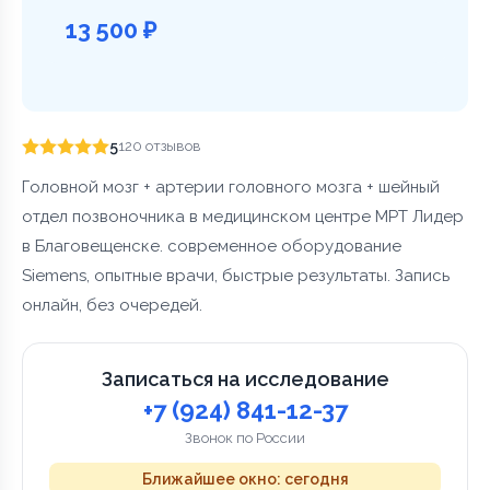
13 500 ₽
5
120 отзывов
Головной мозг + артерии головного мозга + шейный
отдел позвоночника в медицинском центре МРТ Лидер
в Благовещенске. современное оборудование
Siemens, опытные врачи, быстрые результаты. Запись
онлайн, без очередей.
Записаться на исследование
+7 (924) 841-12-37
Звонок по России
Ближайшее окно: сегодня