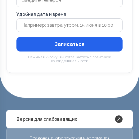
Удобная дата и время
Записаться
Нажимая кнопку, вы соглашаетесь с политикой
конфиденциальности
Версия для слабовидящих
Правовая и юридическая информация