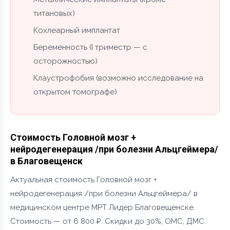
титановых)
Кохлеарный имплантат
Беременность (I триместр — с
осторожностью)
Клаустрофобия (возможно исследование на
открытом томографе)
Стоимость Головной мозг +
нейродегенерация /при болезни Альцгеймера/
в Благовещенск
Актуальная стоимость Головной мозг +
нейродегенерация /при болезни Альцгеймера/ в
медицинском центре МРТ Лидер Благовещенске.
Стоимость — от 6 800 ₽. Скидки до 30%, ОМС, ДМС.