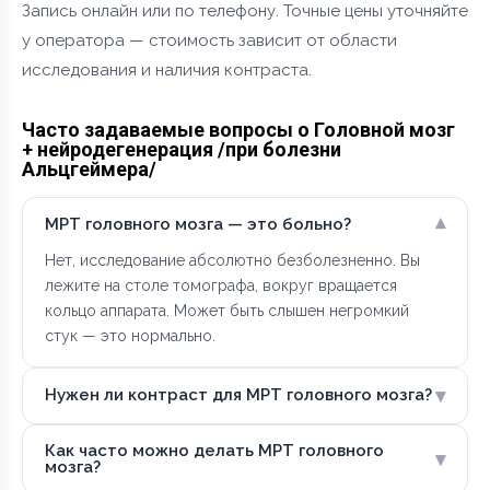
Запись онлайн или по телефону. Точные цены уточняйте
у оператора — стоимость зависит от области
исследования и наличия контраста.
Часто задаваемые вопросы о Головной мозг
+ нейродегенерация /при болезни
Альцгеймера/
▾
МРТ головного мозга — это больно?
Нет, исследование абсолютно безболезненно. Вы
лежите на столе томографа, вокруг вращается
кольцо аппарата. Может быть слышен негромкий
стук — это нормально.
▾
Нужен ли контраст для МРТ головного мозга?
Как часто можно делать МРТ головного
▾
мозга?