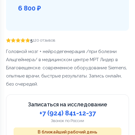
6 800 ₽
5
120 отзывов
Головной мозг + нейродегенерация /при болезни
Альцгеймера/ в медицинском центре МРТ Лидер в
Благовещенске. современное оборудование Siemens,
опытные врачи, быстрые результаты. Запись онлайн,
без очередей.
Записаться на исследование
+7 (924) 841-12-37
Звонок по России
В ближайший рабочий день