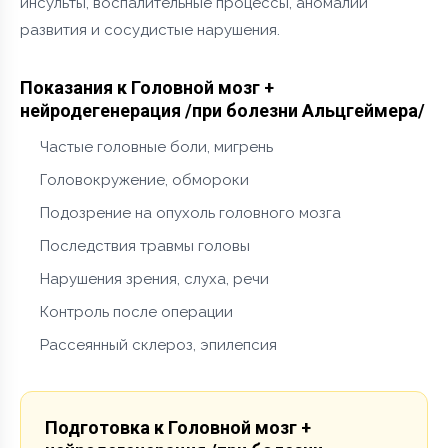
инсульты, воспалительные процессы, аномалии
развития и сосудистые нарушения.
Показания к Головной мозг +
нейродегенерация /при болезни Альцгеймера/
Частые головные боли, мигрень
Головокружение, обмороки
Подозрение на опухоль головного мозга
Последствия травмы головы
Нарушения зрения, слуха, речи
Контроль после операции
Рассеянный склероз, эпилепсия
Подготовка к Головной мозг +