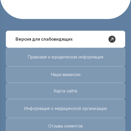
Версия для слабовидящих
Правовая и юридическая информация
Наши вакансии
Карта сайта
Информация о медицинской организации
Отзывы клиентов