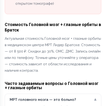
открытом томографе)
Стоимость Головной мозг + глазные орбиты в
Братск
Актуальная стоимость Головной мозг + глазные орбиты
в медицинском центре МРТ Лидер Братске. Стоимость
— от 8 500 ₽. Скидки до 30%, ОМС, ДМС. Запись онлайн
или по телефону. Точные цены уточняйте у оператора
— стоимость зависит от области исследования и
наличия контраста.
Часто задаваемые вопросы о Головной мозг
+ глазные орбиты
▾
МРТ головного мозга — это больно?