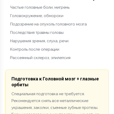
Частые головные боли, мигрень
Головокружение, обмороки
Подозрение на опухоль головного мозга
Последствия травмы головы
Нарушения зрения, слуха, речи
Контроль после операции
Рассеянный склероз, эпилепсия
Подготовка к Головной мозг + глазные
орбиты
Специальная подготовка не требуется.
Рекомендуется снять все металлические
украшения, заколки, съемные зубные протезы.