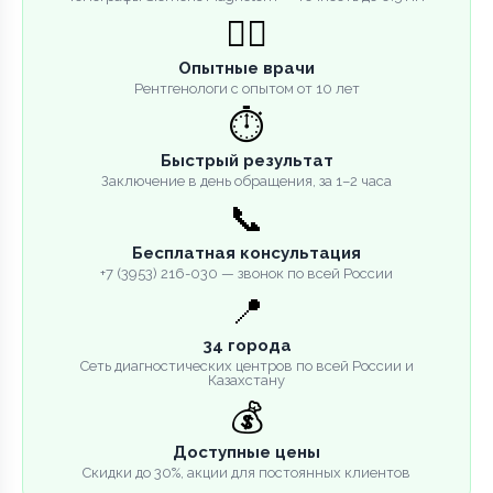
👨‍⚕️
Опытные врачи
Рентгенологи с опытом от 10 лет
⏱️
Быстрый результат
Заключение в день обращения, за 1–2 часа
📞
Бесплатная консультация
+7 (3953) 216-030 — звонок по всей России
📍
34 города
Сеть диагностических центров по всей России и
Казахстану
💰
Доступные цены
Скидки до 30%, акции для постоянных клиентов