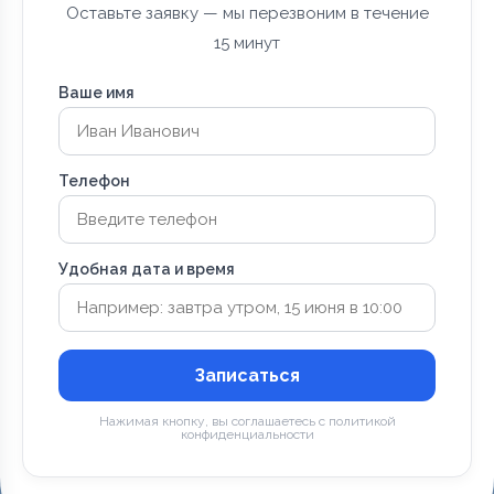
Оставьте заявку — мы перезвоним в течение
15 минут
Ваше имя
Телефон
Удобная дата и время
Записаться
Нажимая кнопку, вы соглашаетесь с политикой
конфиденциальности