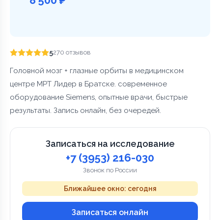
5
270 отзывов
Головной мозг + глазные орбиты в медицинском
центре МРТ Лидер в Братске. современное
оборудование Siemens, опытные врачи, быстрые
результаты. Запись онлайн, без очередей.
Записаться на исследование
+7 (3953) 216-030
Звонок по России
Ближайшее окно: сегодня
Записаться онлайн