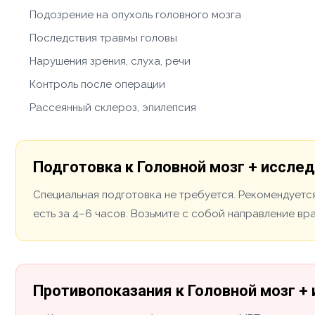
Подозрение на опухоль головного мозга
Последствия травмы головы
Нарушения зрения, слуха, речи
Контроль после операции
Рассеянный склероз, эпилепсия
Подготовка к Головной мозг + иссле
Специальная подготовка не требуется. Рекомендуется
есть за 4–6 часов. Возьмите с собой направление вр
Противопоказания к Головной мозг +