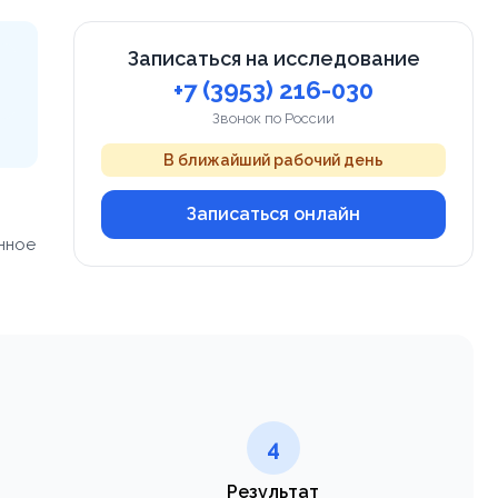
Записаться на исследование
+7 (3953) 216-030
Звонок по России
В ближайший рабочий день
Записаться онлайн
нное
4
Результат