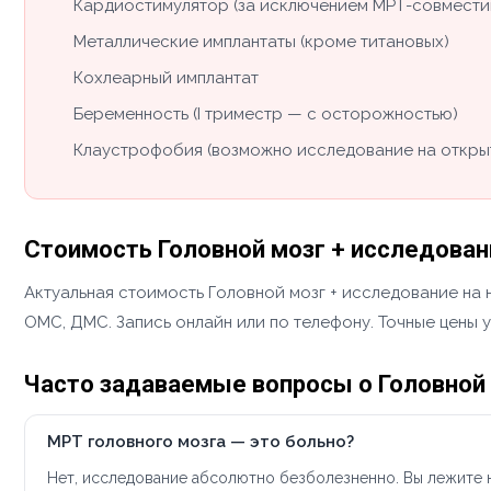
Кардиостимулятор (за исключением МРТ-совмести
Металлические имплантаты (кроме титановых)
Кохлеарный имплантат
Беременность (I триместр — с осторожностью)
Клаустрофобия (возможно исследование на откры
Стоимость Головной мозг + исследован
Актуальная стоимость Головной мозг + исследование на 
ОМС, ДМС. Запись онлайн или по телефону. Точные цены 
Часто задаваемые вопросы о Головной 
МРТ головного мозга — это больно?
Нет, исследование абсолютно безболезненно. Вы лежите н