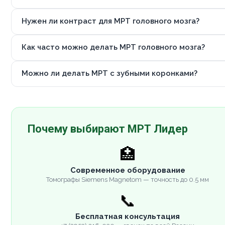
Нужен ли контраст для МРТ головного мозга?
Как часто можно делать МРТ головного мозга?
Можно ли делать МРТ с зубными коронками?
Почему выбирают МРТ Лидер
🏥
Современное оборудование
Томографы Siemens Magnetom — точность до 0.5 мм
📞
Бесплатная консультация