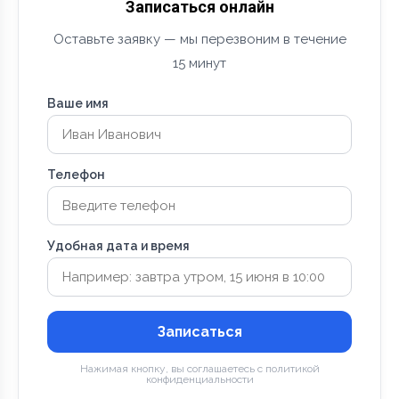
Записаться онлайн
Оставьте заявку — мы перезвоним в течение
15 минут
Ваше имя
Телефон
Удобная дата и время
Записаться
Нажимая кнопку, вы соглашаетесь с политикой
конфиденциальности