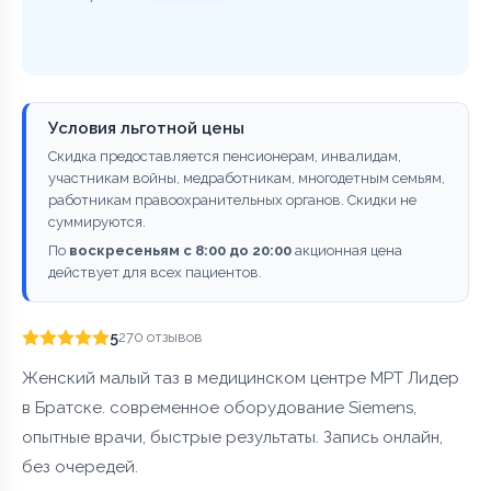
Условия льготной цены
Скидка предоставляется пенсионерам, инвалидам,
участникам войны, медработникам, многодетным семьям,
работникам правоохранительных органов. Скидки не
суммируются.
По
воскресеньям с 8:00 до 20:00
акционная цена
действует для всех пациентов.
5
270 отзывов
Женский малый таз в медицинском центре МРТ Лидер
в Братске. современное оборудование Siemens,
опытные врачи, быстрые результаты. Запись онлайн,
без очередей.