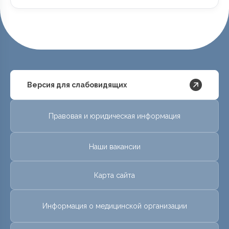
Версия для слабовидящих
Правовая и юридическая информация
Наши вакансии
Карта сайта
Информация о медицинской организации