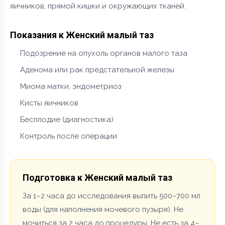
яичников, прямой кишки и окружающих тканей.
Показания к Женский малый таз
Подозрение на опухоль органов малого таза
Аденома или рак предстательной железы
Миома матки, эндометриоз
Кисты яичников
Бесплодие (диагностика)
Контроль после операции
Подготовка к Женский малый таз
За 1–2 часа до исследования выпить 500–700 мл
воды (для наполнения мочевого пузыря). Не
мочиться за 2 часа до процедуры. Не есть за 4–