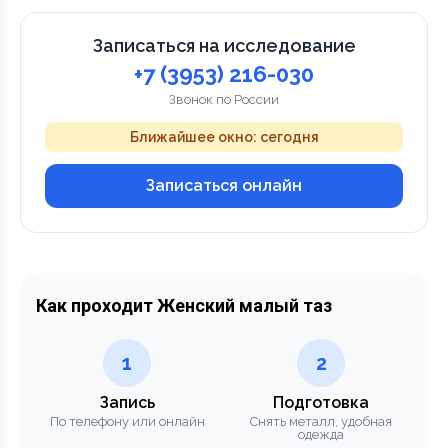
Записаться на исследование
+7 (3953) 216-030
Звонок по России
Ближайшее окно: сегодня
Записаться онлайн
Как проходит Женский малый таз
1
2
Запись
Подготовка
По телефону или онлайн
Снять металл, удобная
одежда