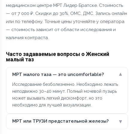
медицинском центре МРТ Лидер Братске. Стоимость
— от 7 000 ₽. Скидки до 30%, ОМС, ДМС. Запись онлайн
или по телефону. Точные цены уточняйте у оператора
— стоимость зависит от области исследования и
наличия контраста.
Часто задаваемые вопросы о Женский
малый таз
▾
МРТ малого таза — это uncomfortable?
Исследование безболезненно. Необходимо лежать
неподвижно 30–40 минут. Полный мочевой пузырь
может вызывать легкий дискомфорт, но это
необходимо для лучшей визуализации.
▾
МРТ или ТРУЗИ предстательной железы?