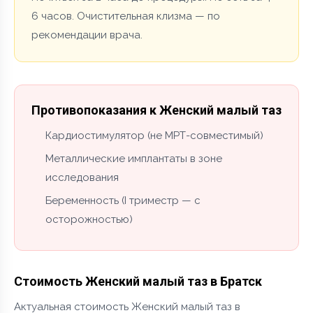
6 часов. Очистительная клизма — по
рекомендации врача.
Противопоказания к Женский малый таз
Кардиостимулятор (не МРТ-совместимый)
Металлические имплантаты в зоне
исследования
Беременность (I триместр — с
осторожностью)
Стоимость Женский малый таз в Братск
Актуальная стоимость Женский малый таз в