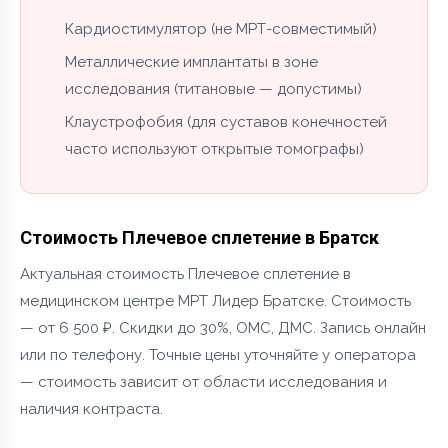
Кардиостимулятор (не МРТ-совместимый)
Металлические имплантаты в зоне
исследования (титановые — допустимы)
Клаустрофобия (для суставов конечностей
часто используют открытые томографы)
Стоимость Плечевое сплетение в Братск
Актуальная стоимость Плечевое сплетение в
медицинском центре МРТ Лидер Братске. Стоимость
— от 6 500 ₽. Скидки до 30%, ОМС, ДМС. Запись онлайн
или по телефону. Точные цены уточняйте у оператора
— стоимость зависит от области исследования и
наличия контраста.