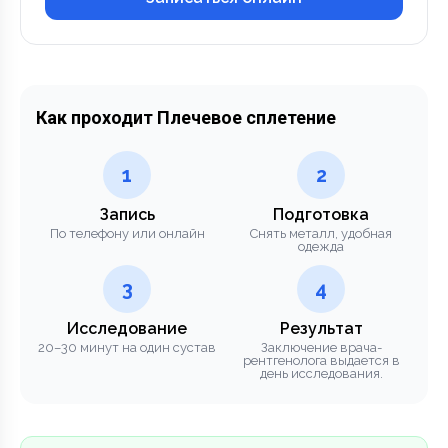
Как проходит Плечевое сплетение
1
2
Запись
Подготовка
По телефону или онлайн
Снять металл, удобная
одежда
3
4
Исследование
Результат
20–30 минут на один сустав
Заключение врача-
рентгенолога выдается в
день исследования.