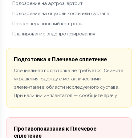
Подозрение на артроз, артрит
Подозрение на опухоль кости или сустава
Послеоперационный контроль
Планирование эндопротезирования
Подготовка к Плечевое сплетение
Специальная подготовка не требуется. Снимите
украшения, одежду с металлическими
элементами в области исследуемого сустава.
При наличии имплантатов — сообщите врачу.
Противопоказания к Плечевое
сплетение