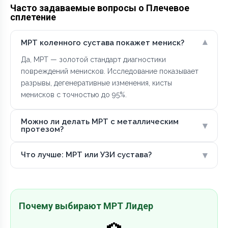
Часто задаваемые вопросы о Плечевое
сплетение
▾
МРТ коленного сустава покажет мениск?
Да, МРТ — золотой стандарт диагностики
повреждений менисков. Исследование показывает
разрывы, дегенеративные изменения, кисты
менисков с точностью до 95%.
Можно ли делать МРТ с металлическим
▾
протезом?
▾
Что лучше: МРТ или УЗИ сустава?
Почему выбирают МРТ Лидер