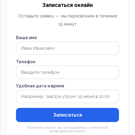
Записаться онлайн
Оставьте заявку — мы перезвоним в течение
15 минут
Ваше имя
Телефон
Удобная дата и время
Записаться
Нажимая кнопку, вы соглашаетесь с политикой
конфиденциальности