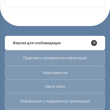
Версия для слабовидящих
Правовая и юридическая информация
Наши вакансии
Карта сайта
Информация о медицинской организации