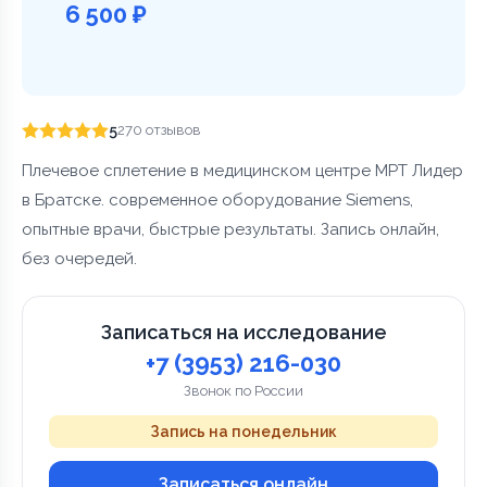
6 500 ₽
5
270 отзывов
Плечевое сплетение в медицинском центре МРТ Лидер
в Братске. современное оборудование Siemens,
опытные врачи, быстрые результаты. Запись онлайн,
без очередей.
Записаться на исследование
+7 (3953) 216-030
Звонок по России
Запись на понедельник
Записаться онлайн