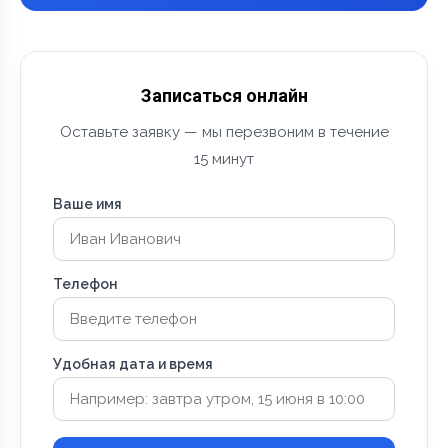
Записаться онлайн
Оставьте заявку — мы перезвоним в течение
15 минут
Ваше имя
Телефон
Удобная дата и время