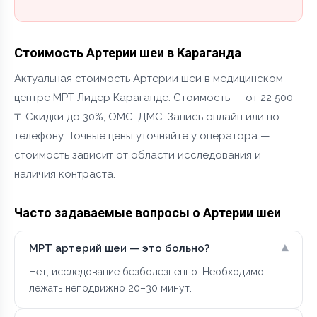
Стоимость Артерии шеи в Караганда
Актуальная стоимость Артерии шеи в медицинском
центре МРТ Лидер Караганде. Стоимость — от 22 500
₸. Скидки до 30%, ОМС, ДМС. Запись онлайн или по
телефону. Точные цены уточняйте у оператора —
стоимость зависит от области исследования и
наличия контраста.
Часто задаваемые вопросы о Артерии шеи
▾
МРТ артерий шеи — это больно?
Нет, исследование безболезненно. Необходимо
лежать неподвижно 20–30 минут.