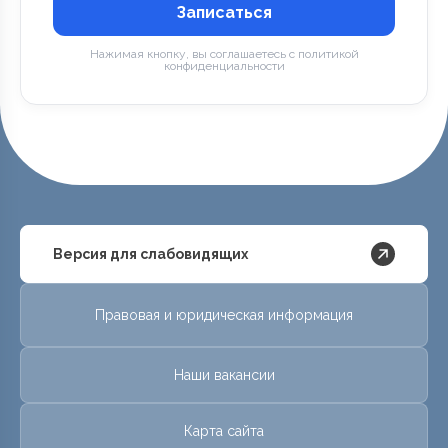
Записаться
Нажимая кнопку, вы соглашаетесь с политикой
конфиденциальности
Версия для слабовидящих
Правовая и юридическая информация
Наши вакансии
Карта сайта