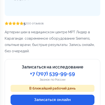
5
200 отзывов
Артерии шеи в медицинском центре МРТ Лидер в
Караганде. современное оборудование Siemens,
опытные врачи, быстрые результаты. Запись онлайн,
без очередей.
Записаться на исследование
+7 (707) 539-99-59
Звонок по России
В ближайший рабочий день
Записаться онлайн