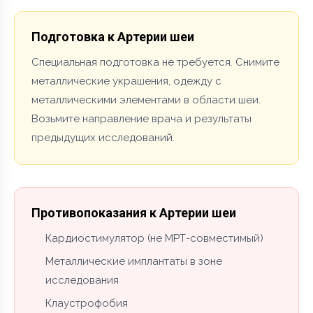
Подготовка к Артерии шеи
Специальная подготовка не требуется. Снимите
металлические украшения, одежду с
металлическими элементами в области шеи.
Возьмите направление врача и результаты
предыдущих исследований.
Противопоказания к Артерии шеи
Кардиостимулятор (не МРТ-совместимый)
Металлические имплантаты в зоне
исследования
Клаустрофобия