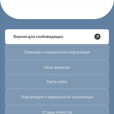
Версия для слабовидящих
Правовая и юридическая информация
Наши вакансии
Карта сайта
Информация о медицинской организации
Отзывы клиентов