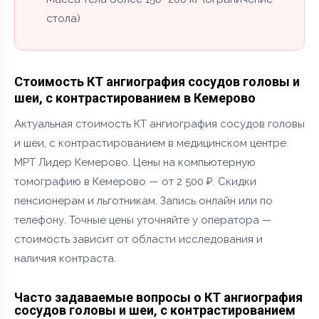
стола)
Стоимость КТ ангиография сосудов головы и
шеи, с контрастированием в Кемерово
Актуальная стоимость КТ ангиография сосудов головы
и шеи, с контрастированием в медицинском центре
МРТ Лидер Кемерово. Цены на компьютерную
томографию в Кемерово — от 2 500 ₽. Скидки
пенсионерам и льготникам. Запись онлайн или по
телефону. Точные цены уточняйте у оператора —
стоимость зависит от области исследования и
наличия контраста.
Часто задаваемые вопросы о КТ ангиография
сосудов головы и шеи, с контрастированием