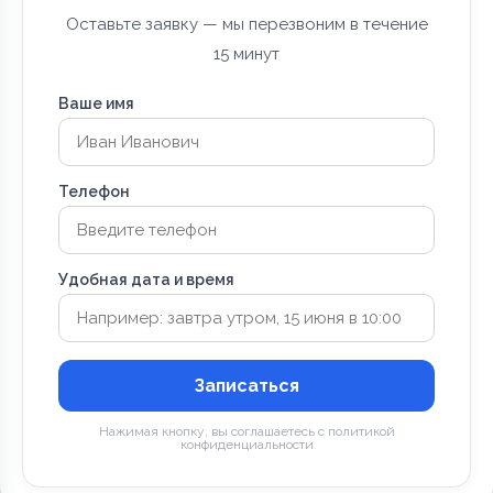
Оставьте заявку — мы перезвоним в течение
15 минут
Ваше имя
Телефон
Удобная дата и время
Записаться
Нажимая кнопку, вы соглашаетесь с политикой
конфиденциальности