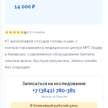
14 000 ₽
5
420 отзывов
КТ ангиография сосудов головы и шеи, с
контрастированием в медицинском центре МРТ Лидер
в Кемерово. современное оборудование Siemens,
опытные врачи, быстрые результаты. Запись онлайн,
без очередей.
Записаться на исследование
+7 (3842) 780-381
Звонок по России
В ближайший рабочий день