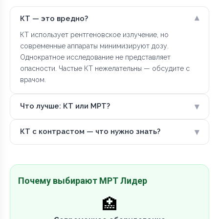
▾
КТ — это вредно?
КТ использует рентгеновское излучение, но
современные аппараты минимизируют дозу.
Однократное исследование не представляет
опасности. Частые КТ нежелательны — обсудите с
врачом.
▾
Что лучше: КТ или МРТ?
▾
КТ с контрастом — что нужно знать?
Почему выбирают МРТ Лидер
🏥