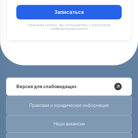
Записаться
Нажимая кнопку, вы соглашаетесь с политикой
конфиденциальности
Версия для слабовидящих
Правовая и юридическая информация
Наши вакансии