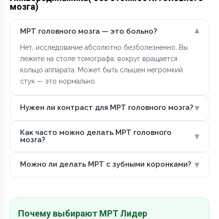
мозга)
▾
МРТ головного мозга — это больно?
Нет, исследование абсолютно безболезненно. Вы
лежите на столе томографа, вокруг вращается
кольцо аппарата. Может быть слышен негромкий
стук — это нормально.
▾
Нужен ли контраст для МРТ головного мозга?
Как часто можно делать МРТ головного
▾
мозга?
▾
Можно ли делать МРТ с зубными коронками?
Почему выбирают МРТ Лидер