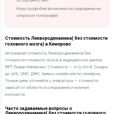
осторожностью)
Клаустрофобия (возможно исследование на
открытом томографе)
Стоимость Ликвородинамика( без стоимости
головного мозга) в Кемерово
Актуальная стоимость Ликвородинамика( без
стоимости головного мозга) в медицинском центре
МРТ Лидер Кемерово. Стоимость — от 5 000 ₽. Скидки
до 30%, ОМС, ДМС. Запись онлайн или по телефону.
Точные цены уточняйте у оператора — стоимость
зависит от области исследования и наличия
контраста.
Часто задаваемые вопросы о
Ликвородинамика( без стоимости головного