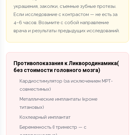
украшения, заколки, съемные зубные протезы.
Если исследование с контрастом — не есть за
4–6 часов. Возьмите с собой направление
врача и результаты предыдущих исследований.
Противопоказания к Ликвородинамика(
без стоимости головного мозга)
Кардиостимулятор (за исключением МРТ-
совместимых)
Металлические имплантаты (кроме
титановых)
Кохлеарный имплантат
Беременность (I триместр — с