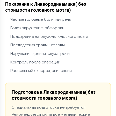
Показания к Ликвородинамика( без
стоимости головного мозга)
Частые головные боли, мигрень
Головокружение, обмороки
Подозрение на опухоль головного мозга
Последствия травмы головы
Нарушения зрения, слуха, речи
Контроль после операции
Рассеянный склероз, эпилепсия
Подготовка к Ликвородинамика( без
стоимости головного мозга)
Специальная подготовка не требуется.
Рекомендуется снять все металлические