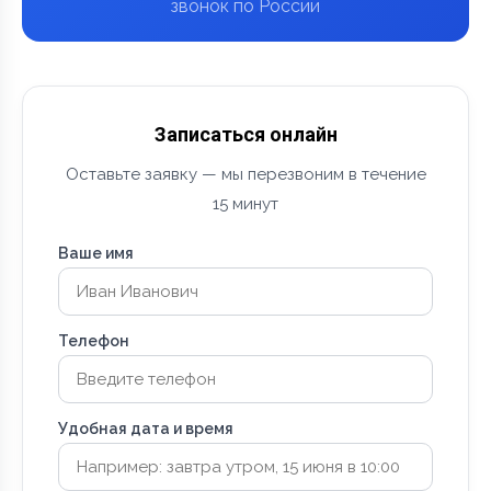
звонок по России
Записаться онлайн
Оставьте заявку — мы перезвоним в течение
15 минут
Ваше имя
Телефон
Удобная дата и время