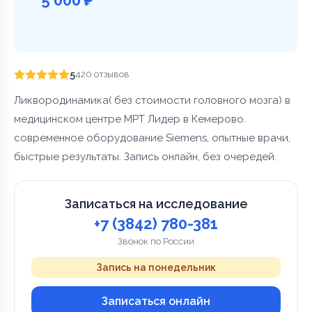
5
420 отзывов
Ликвородинамика( без стоимости головного мозга) в
медицинском центре МРТ Лидер в Кемерово.
современное оборудование Siemens, опытные врачи,
быстрые результаты. Запись онлайн, без очередей.
Записаться на исследование
+7 (3842) 780-381
Звонок по России
Запись на понедельник
Записаться онлайн