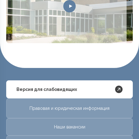
Версия для слабовидящих
Правовая и юридическая информация
Наши вакансии