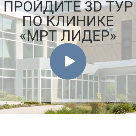
ПРОЙДИТЕ 3D ТУР
ПО КЛИНИКЕ
«МРТ ЛИДЕР»