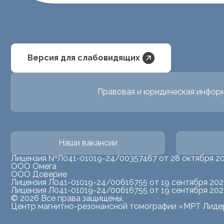
Версия для слабовидящих
Правовая и юридическая инфор
Наши вакансии
Лицензия №Л041-01019-24/00357467 от 28 октября 2
ООО Омега
ООО Доверие
Лицензия Л041-01019-24/00616755 от 19 сентября 202
Лицензия Л041-01019-24/00616755 от 19 сентября 202
© 2026 Все права защищены.
Центр магнитно-резонансной томографии «МРТ Лиде