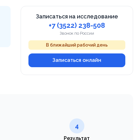
Записаться на исследование
+7 (3522) 238-508
Звонок по России
В ближайший рабочий день
Записаться онлайн
4
Результат