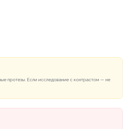
ные протезы. Если исследование с контрастом — не