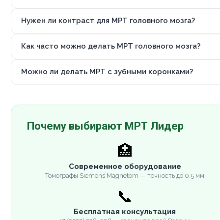
Нужен ли контраст для МРТ головного мозга?
Как часто можно делать МРТ головного мозга?
Можно ли делать МРТ с зубными коронками?
Почему выбирают МРТ Лидер
🏥
Современное оборудование
Томографы Siemens Magnetom — точность до 0.5 мм
📞
Бесплатная консультация