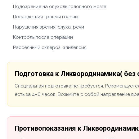
Подозрение на опухоль головного мозга
Последствия травмы головы
Нарушения зрения, слуха, речи
Контроль после операции
Рассеянный склероз, эпилепсия
Подготовка к Ликвородинамика( без 
Специальная подготовка не требуется. Рекомендуется
есть за 4–6 часов. Возьмите с собой направление вр
Противопоказания к Ликвородинамика