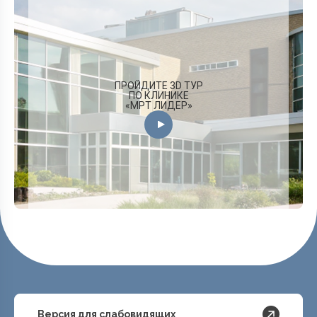
ПРОЙДИТЕ 3D ТУР
ПО КЛИНИКЕ
«МРТ ЛИДЕР»
Версия для слабовидящих