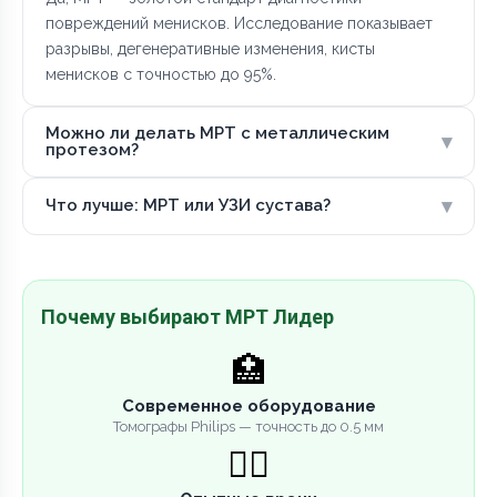
повреждений менисков. Исследование показывает
разрывы, дегенеративные изменения, кисты
менисков с точностью до 95%.
Можно ли делать МРТ с металлическим
▾
протезом?
▾
Что лучше: МРТ или УЗИ сустава?
Почему выбирают МРТ Лидер
🏥
Современное оборудование
Томографы Philips — точность до 0.5 мм
👨‍⚕️