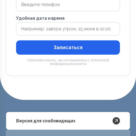
Удобная дата и время
Записаться
Нажимая кнопку, вы соглашаетесь с политикой
конфиденциальности
Версия для слабовидящих