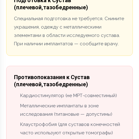
Подготовка к Сустав
(плечевой,тазобедренные)
Специальная подготовка не требуется. Снимите
украшения, одежду с металлическими
элементами в области исследуемого сустава.
При наличии имплантатов — сообщите врачу.
Противопоказания к Сустав
(плечевой,тазобедренные)
Кардиостимулятор (не МРТ-совместимый)
Металлические имплантаты в зоне
исследования (титановые — допустимы)
Клаустрофобия (для суставов конечностей
часто используют открытые томографы)