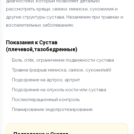
диагностики, который позволяет детально
рассмотреть хрящи, связки, мениски, сухожилия и
другие структуры сустава. Незаменим при травмах и
воспалительных заболеваниях.
Показания к Сустав
(плечевой,тазобедренные)
Боль, отёк, ограничение подвижности сустава
Травма (разрыв мениска, связок, сухожилий)
Подозрение на артроз, артрит
Подозрение на опухоль кости или сустава
Послеоперационный контроль
Планирование эндопротезирования