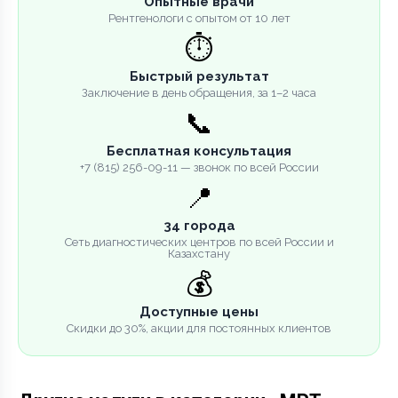
Опытные врачи
Рентгенологи с опытом от 10 лет
⏱️
Быстрый результат
Заключение в день обращения, за 1–2 часа
📞
Бесплатная консультация
+7 (815) 256-09-11 — звонок по всей России
📍
34 города
Сеть диагностических центров по всей России и
Казахстану
💰
Доступные цены
Скидки до 30%, акции для постоянных клиентов