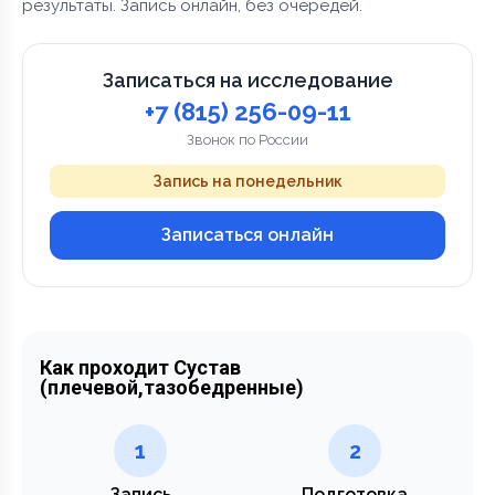
результаты. Запись онлайн, без очередей.
Записаться на исследование
+7 (815) 256-09-11
Звонок по России
Запись на понедельник
Записаться онлайн
Как проходит Сустав
(плечевой,тазобедренные)
1
2
Запись
Подготовка