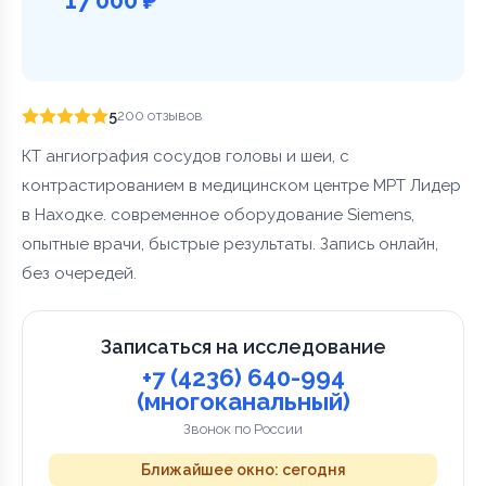
5
200 отзывов
КТ ангиография сосудов головы и шеи, с
контрастированием в медицинском центре МРТ Лидер
в Находке. современное оборудование Siemens,
опытные врачи, быстрые результаты. Запись онлайн,
без очередей.
Записаться на исследование
+7 (4236) 640-994
(многоканальный)
Звонок по России
Ближайшее окно: сегодня