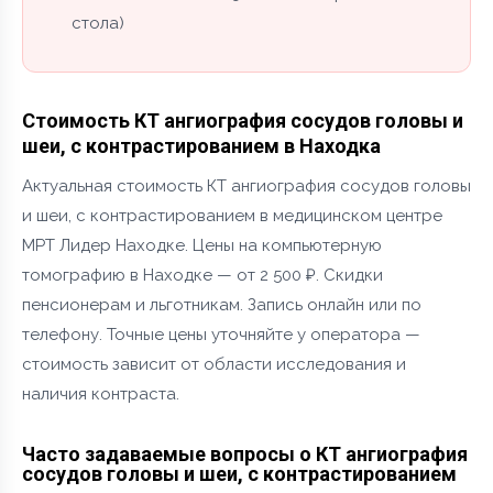
стола)
Стоимость КТ ангиография сосудов головы и
шеи, с контрастированием в Находка
Актуальная стоимость КТ ангиография сосудов головы
и шеи, с контрастированием в медицинском центре
МРТ Лидер Находке. Цены на компьютерную
томографию в Находке — от 2 500 ₽. Скидки
пенсионерам и льготникам. Запись онлайн или по
телефону. Точные цены уточняйте у оператора —
стоимость зависит от области исследования и
наличия контраста.
Часто задаваемые вопросы о КТ ангиография
сосудов головы и шеи, с контрастированием