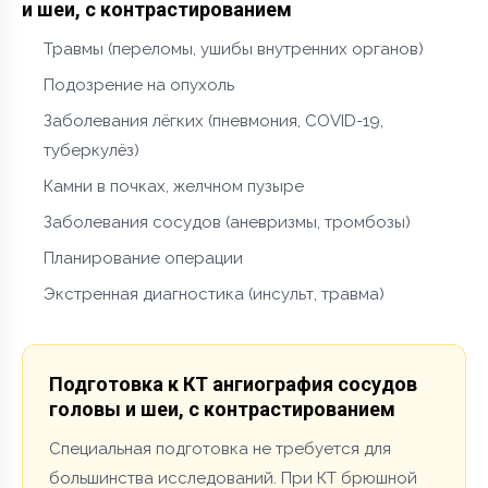
и шеи, с контрастированием
Травмы (переломы, ушибы внутренних органов)
Подозрение на опухоль
Заболевания лёгких (пневмония, COVID-19,
туберкулёз)
Камни в почках, желчном пузыре
Заболевания сосудов (аневризмы, тромбозы)
Планирование операции
Экстренная диагностика (инсульт, травма)
Подготовка к КТ ангиография сосудов
головы и шеи, с контрастированием
Специальная подготовка не требуется для
большинства исследований. При КТ брюшной