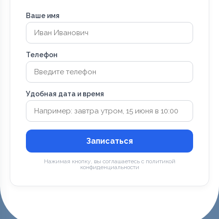
Ваше имя
Телефон
Удобная дата и время
Записаться
Нажимая кнопку, вы соглашаетесь с политикой
конфиденциальности