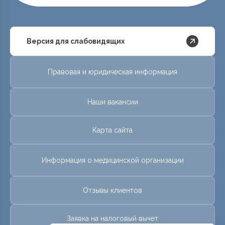
Версия для слабовидящих
Правовая и юридическая информация
Наши вакансии
Карта сайта
Информация о медицинской организации
Отзывы клиентов
Заявка на налоговый вычет