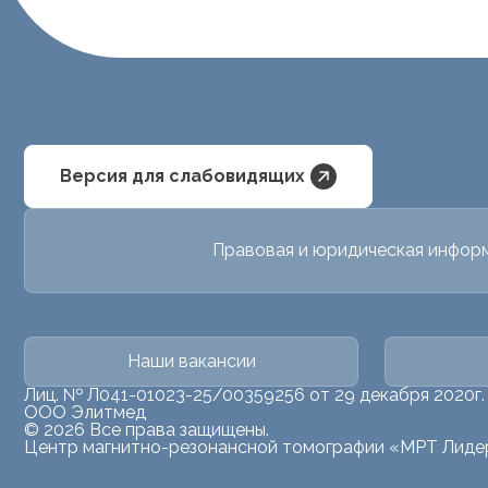
Версия для слабовидящих
Правовая и юридическая инфор
Наши вакансии
Лиц. № Л041-01023-25/00359256 от 29 декабря 2020г.
ООО Элитмед
© 2026 Все права защищены.
Центр магнитно-резонансной томографии «МРТ Лиде