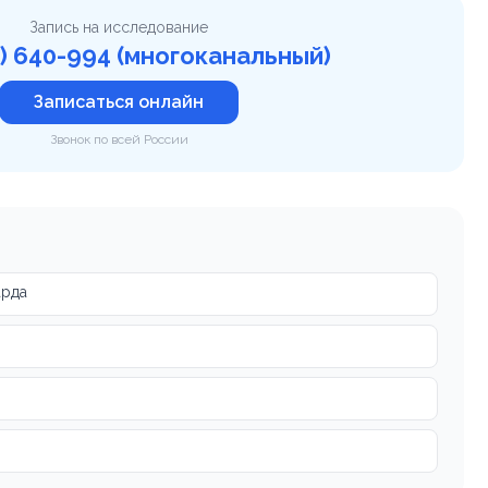
Запись на исследование
6) 640-994 (многоканальный)
Записаться онлайн
Звонок по всей России
арда