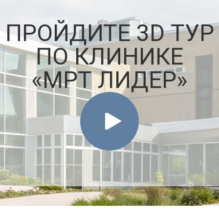
ПРОЙДИТЕ 3D ТУР
ПО КЛИНИКЕ
«МРТ ЛИДЕР»