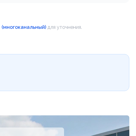
4 (многоканальный)
для уточнения.