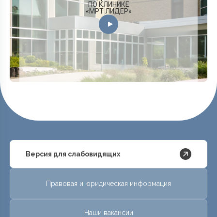
ПО КЛИНИКЕ
«МРТ ЛИДЕР»
Версия для слабовидящих
Правовая и юридическая информация
Наши вакансии