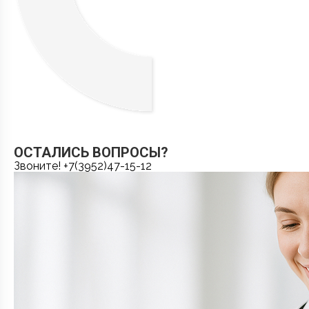
ОСТАЛИСЬ ВОПРОСЫ?
Звоните! +7(3952)47-15-12