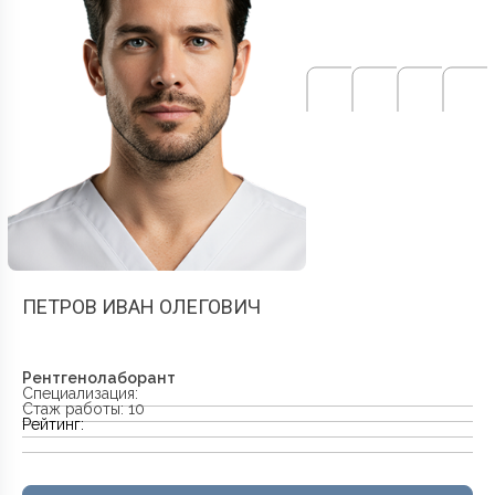
ПЕТРОВ ИВАН ОЛЕГОВИЧ
Рентгенолаборант
Специализация:
Стаж работы: 10
Рейтинг: