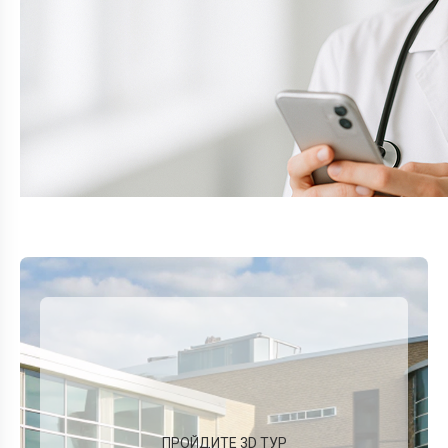
ПРОЙДИТЕ 3D ТУР