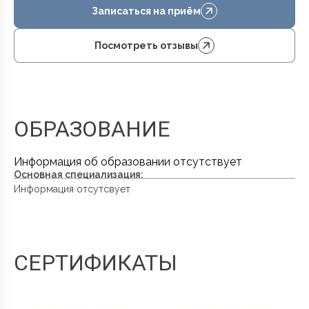
Записаться на приём
Посмотреть отзывы
ОБРАЗОВАНИЕ
Информация об образовании отсутствует
Основная специализация:
Информация отсутсвует
СЕРТИФИКАТЫ