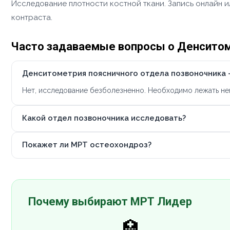
Исследование плотности костной ткани. Запись онлайн и
контраста.
Часто задаваемые вопросы о Денситом
Денситометрия поясничного отдела позвоночника 
Нет, исследование безболезненно. Необходимо лежать не
Какой отдел позвоночника исследовать?
Покажет ли МРТ остеохондроз?
Почему выбирают МРТ Лидер
🏥