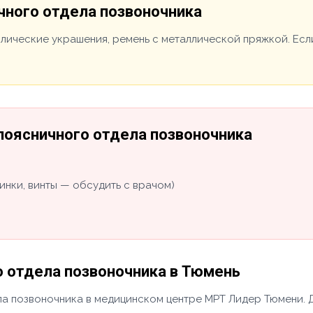
чного отдела позвоночника
ллические украшения, ремень с металлической пряжкой. Есл
поясничного отдела позвоночника
инки, винты — обсудить с врачом)
 отдела позвоночника в Тюмень
а позвоночника в медицинском центре МРТ Лидер Тюмени. Д