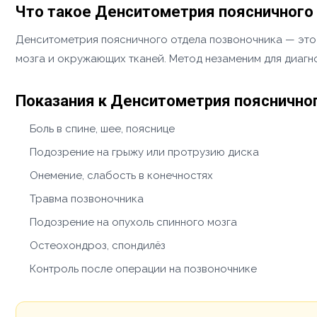
Что такое Денситометрия поясничного
Денситометрия поясничного отдела позвоночника — это 
мозга и окружающих тканей. Метод незаменим для диагно
Показания к Денситометрия пояснично
Боль в спине, шее, пояснице
Подозрение на грыжу или протрузию диска
Онемение, слабость в конечностях
Травма позвоночника
Подозрение на опухоль спинного мозга
Остеохондроз, спондилёз
Контроль после операции на позвоночнике