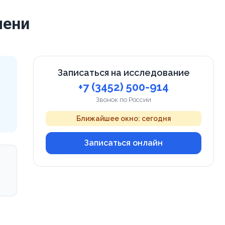
мени
Записаться на исследование
+7 (3452) 500-914
Звонок по России
Ближайшее окно: сегодня
Записаться онлайн