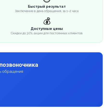
Быстрый результат
Заключение в день обращения, за 1–2 часа
💰
Доступные цены
Скидки до 30%, акции для постоянных клиентов
 позвоночника
нь обращения