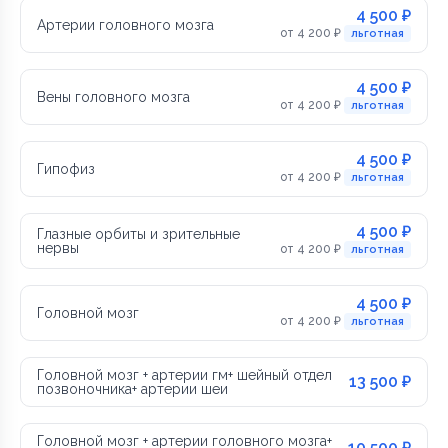
4 500 ₽
Артерии головного мозга
от 4 200 ₽
льготная
4 500 ₽
Вены головного мозга
от 4 200 ₽
льготная
4 500 ₽
Гипофиз
от 4 200 ₽
льготная
4 500 ₽
Глазные орбиты и зрительные
нервы
от 4 200 ₽
льготная
4 500 ₽
Головной мозг
от 4 200 ₽
льготная
Головной мозг + артерии гм+ шейный отдел
13 500 ₽
позвоночника+ артерии шеи
Головной мозг + артерии головного мозга+
10 500 ₽