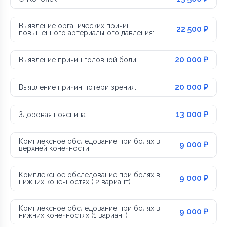
Выявление органических причин
22 500 ₽
повышенного артериального давления:
20 000 ₽
Выявление причин головной боли:
20 000 ₽
Выявление причин потери зрения:
13 000 ₽
Здоровая поясница:
Комплексное обследование при болях в
9 000 ₽
верхней конечности
Комплексное обследование при болях в
9 000 ₽
нижних конечностях ( 2 вариант)
Комплексное обследование при болях в
9 000 ₽
нижних конечностях (1 вариант)