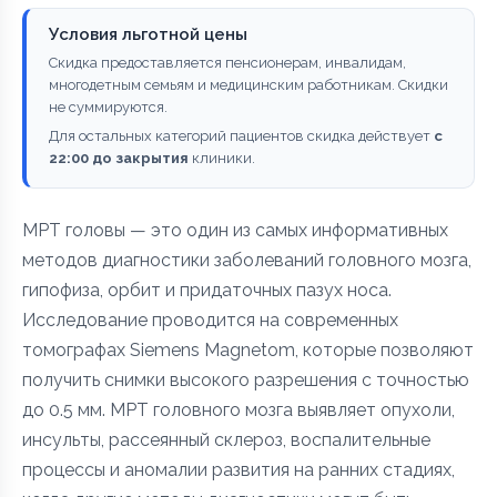
Условия льготной цены
Скидка предоставляется пенсионерам, инвалидам,
многодетным семьям и медицинским работникам. Скидки
не суммируются.
Для остальных категорий пациентов скидка действует
с
22:00 до закрытия
клиники.
МРТ головы — это один из самых информативных
методов диагностики заболеваний головного мозга,
гипофиза, орбит и придаточных пазух носа.
Исследование проводится на современных
томографах Siemens Magnetom, которые позволяют
получить снимки высокого разрешения с точностью
до 0.5 мм. МРТ головного мозга выявляет опухоли,
инсульты, рассеянный склероз, воспалительные
процессы и аномалии развития на ранних стадиях,