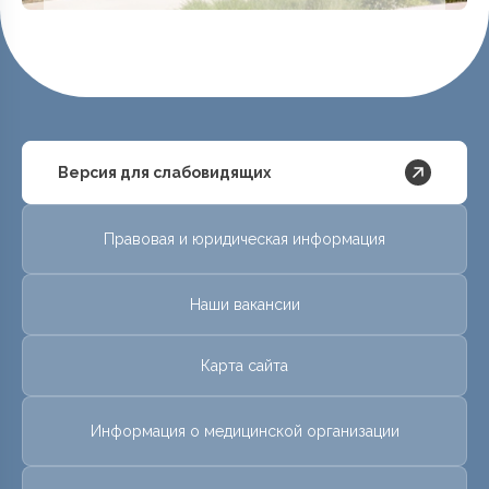
Версия для слабовидящих
Правовая и юридическая информация
Наши вакансии
Карта сайта
Информация о медицинской организации