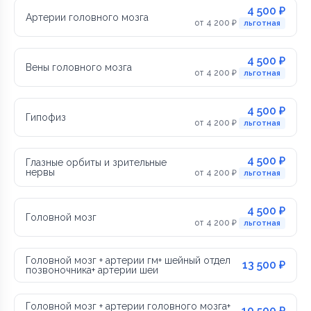
4 500 ₽
Артерии головного мозга
от 4 200 ₽
льготная
4 500 ₽
Вены головного мозга
от 4 200 ₽
льготная
4 500 ₽
Гипофиз
от 4 200 ₽
льготная
4 500 ₽
Глазные орбиты и зрительные
нервы
от 4 200 ₽
льготная
4 500 ₽
Головной мозг
от 4 200 ₽
льготная
Головной мозг + артерии гм+ шейный отдел
13 500 ₽
позвоночника+ артерии шеи
Головной мозг + артерии головного мозга+
10 500 ₽