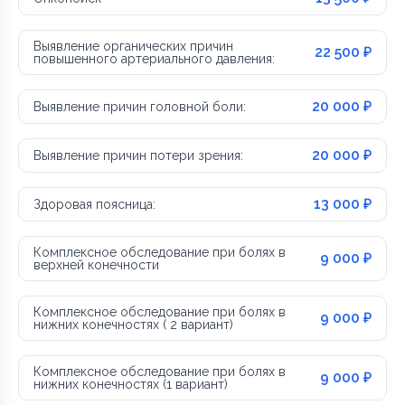
Выявление органических причин
22 500 ₽
повышенного артериального давления:
20 000 ₽
Выявление причин головной боли:
20 000 ₽
Выявление причин потери зрения:
13 000 ₽
Здоровая поясница:
Комплексное обследование при болях в
9 000 ₽
верхней конечности
Комплексное обследование при болях в
9 000 ₽
нижних конечностях ( 2 вариант)
Комплексное обследование при болях в
9 000 ₽
нижних конечностях (1 вариант)