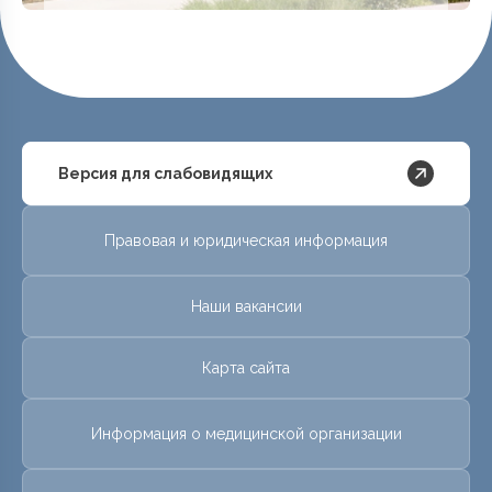
Версия для слабовидящих
Правовая и юридическая информация
Наши вакансии
Карта сайта
Информация о медицинской организации