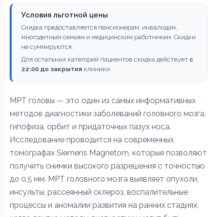
Условия льготной цены
Скидка предоставляется пенсионерам, инвалидам,
многодетным семьям и медицинским работникам. Скидки
не суммируются.
Для остальных категорий пациентов скидка действует
с
22:00 до закрытия
клиники.
МРТ головы — это один из самых информативных
методов диагностики заболеваний головного мозга,
гипофиза, орбит и придаточных пазух носа.
Исследование проводится на современных
томографах Siemens Magnetom, которые позволяют
получить снимки высокого разрешения с точностью
до 0.5 мм. МРТ головного мозга выявляет опухоли,
инсульты, рассеянный склероз, воспалительные
процессы и аномалии развития на ранних стадиях,