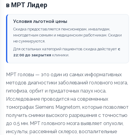
в МРТ Лидер
Условия льготной цены
Скидка предоставляется пенсионерам, инвалидам,
многодетным семьям и медицинским работникам. Скидки
не суммируются.
Для остальных категорий пациентов скидка действует
с
22:00 до закрытия
клиники.
МРТ головы — это один из самых информативных
методов диагностики заболеваний головного мозга,
гипофиза, орбит и придаточных пазух носа.
Исследование проводится на современных
томографах Siemens Magnetom, которые позволяют
получить снимки высокого разрешения с точностью
до 0.5 мм. МРТ головного мозга выявляет опухоли,
инсульты, рассеянный склероз, воспалительные