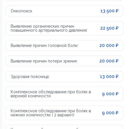
13 500 ₽
Онкопоиск
Выявление органических причин
22 500 ₽
повышенного артериального давления:
20 000 ₽
Выявление причин головной боли:
20 000 ₽
Выявление причин потери зрения:
13 000 ₽
Здоровая поясница:
Комплексное обследование при болях в
9 000 ₽
верхней конечности
Комплексное обследование при болях в
9 000 ₽
нижних конечностях ( 2 вариант)