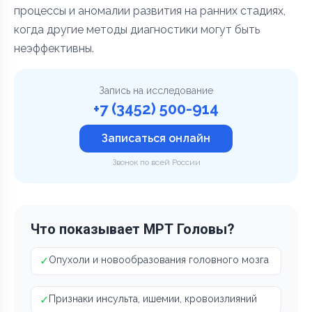
процессы и аномалии развития на ранних стадиях,
когда другие методы диагностики могут быть
неэффективны.
Запись на исследование
+7 (3452) 500-914
Записаться онлайн
Звонок по всей России
Что показывает МРТ Головы?
✓
Опухоли и новообразования головного мозга
✓
Признаки инсульта, ишемии, кровоизлияний