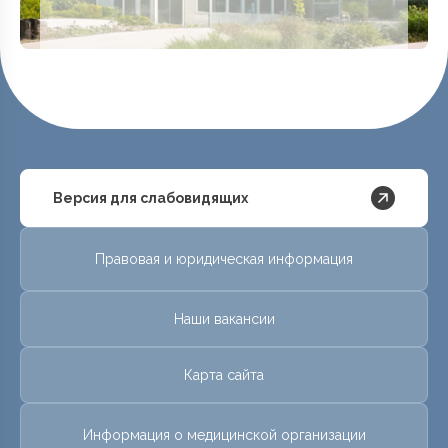
Версия для слабовидящих
Правовая и юридическая информация
Наши вакансии
Карта сайта
Информация о медицинской организации