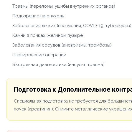
Травмы (переломы, ушибы внутренних органов)
Подозрение на опухоль
Заболевания лёгких (пневмония, COVID-19, туберкулёз)
Камни в почках, желчном пузыре
Заболевания сосудов (аневризмы, тромбозы)
Планирование операции
Экстренная диагностика (инсульт, травма)
Подготовка к Дополнительное контра
Специальная подготовка не требуется для большинст
почек (креатинин). Снимите металлические украшения