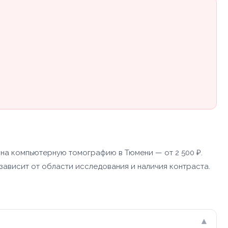
 на компьютерную томографию в Тюмени — от 2 500 ₽.
зависит от области исследования и наличия контраста.
▾