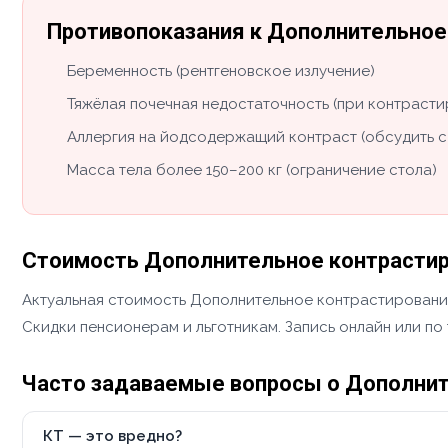
Противопоказания к Дополнительное 
Беременность (рентгеновское излучение)
Тяжёлая почечная недостаточность (при контраст
Аллергия на йодсодержащий контраст (обсудить с
Масса тела более 150–200 кг (ограничение стола)
Стоимость Дополнительное контрастиро
Актуальная стоимость Дополнительное контрастирование
Скидки пенсионерам и льготникам. Запись онлайн или по
Часто задаваемые вопросы о Дополните
КТ — это вредно?