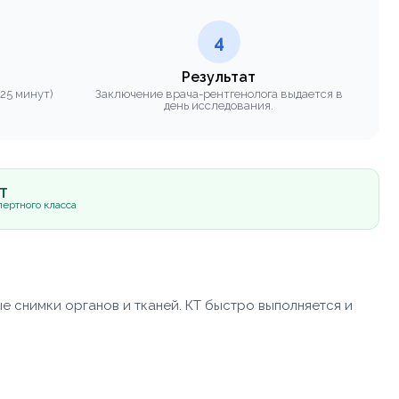
4
Результат
 25 минут)
Заключение врача-рентгенолога выдается в
день исследования.
5Т
ертного класса
е снимки органов и тканей. КТ быстро выполняется и