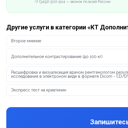
+7 (3452) 500-914 — звонок по всей России
Другие услуги в категории «КТ Дополни
Второе мнение
Дополнительное контрастирование (до 100 кг)
Расшифровка и визуализация врачом рентгенологом резул
исследования в электроном виде в формате Dicom - CD/
Экспресс тест на креатинин
Запишитесь