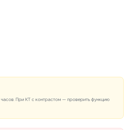
 часов. При КТ с контрастом — проверить функцию