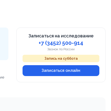
Записаться на исследование
+7 (3452) 500-914
Звонок по России
Запись на суббота
Записаться онлайн
ние