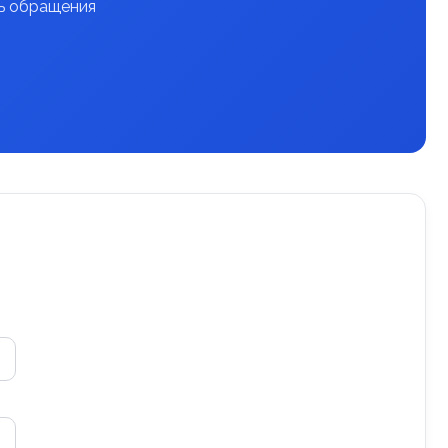
нь обращения