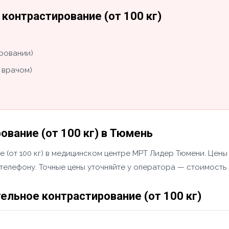
контрастирование (от 100 кг)
ировании)
 врачом)
вание (от 100 кг) в Тюмень
 (от 100 кг) в медицинском центре МРТ Лидер Тюмени. Цены
 телефону. Точные цены уточняйте у оператора — стоимость 
льное контрастирование (от 100 кг)