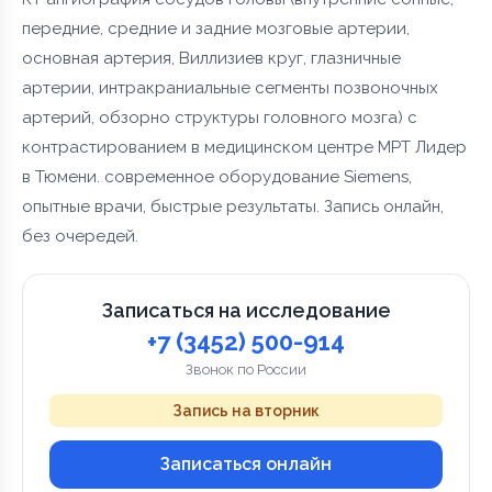
передние, средние и задние мозговые артерии,
основная артерия, Виллизиев круг, глазничные
артерии, интракраниальные сегменты позвоночных
артерий, обзорно структуры головного мозга) с
контрастированием в медицинском центре МРТ Лидер
в Тюмени. современное оборудование Siemens,
опытные врачи, быстрые результаты. Запись онлайн,
без очередей.
Записаться на исследование
+7 (3452) 500-914
Звонок по России
Запись на вторник
Записаться онлайн