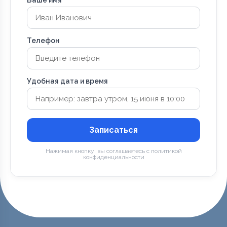
Телефон
Удобная дата и время
Записаться
Нажимая кнопку, вы соглашаетесь с политикой
конфиденциальности