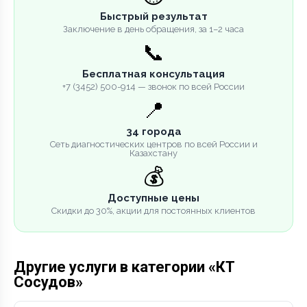
Быстрый результат
Заключение в день обращения, за 1–2 часа
📞
Бесплатная консультация
+7 (3452) 500-914 — звонок по всей России
📍
34 города
Сеть диагностических центров по всей России и
Казахстану
💰
Доступные цены
Скидки до 30%, акции для постоянных клиентов
Другие услуги в категории «КТ
Сосудов»