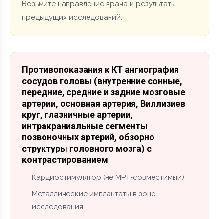
Возьмите направление врача и результаты
предыдущих исследований.
Противопоказания к КТ ангиография
сосудов головы (внутренние сонные,
передние, средние и задние мозговые
артерии, основная артерия, Виллизиев
круг, глазничные артерии,
интракраниальные сегменты
позвоночных артерий, обзорно
структуры головного мозга) с
контрастированием
Кардиостимулятор (не МРТ-совместимый)
Металлические имплантаты в зоне
исследования