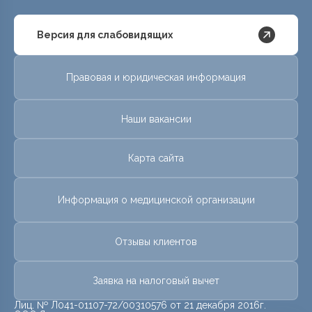
Версия для слабовидящих
Правовая и юридическая информация
Наши вакансии
Карта сайта
Информация о медицинской организации
Отзывы клиентов
Заявка на налоговый вычет
Лиц. № Л041-01107-72/00310576 от 21 декабря 2016г.