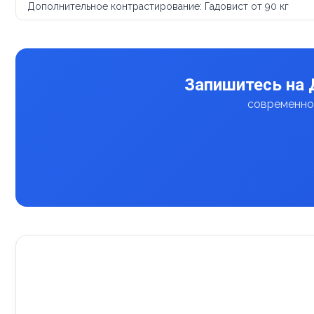
Дополнительное контрастирование: Гадовист от 90 кг
Запишитесь на 
современное