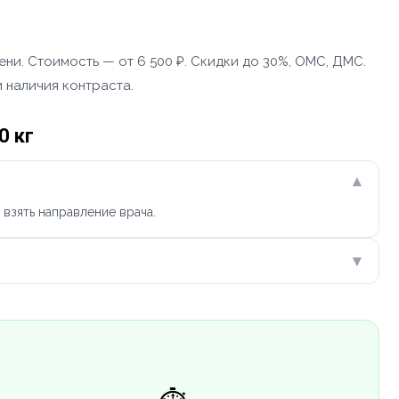
ни. Стоимость — от 6 500 ₽. Скидки до 30%, ОМС, ДМС.
 наличия контраста.
0 кг
▾
взять направление врача.
▾