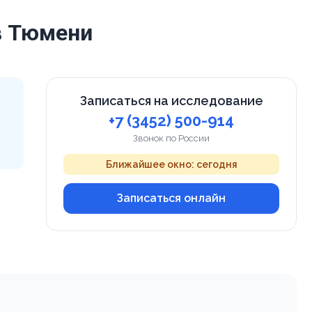
в Тюмени
Записаться на исследование
+7 (3452) 500-914
Звонок по России
Ближайшее окно: сегодня
Записаться онлайн