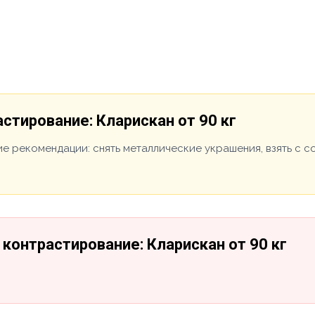
стирование: Кларискан от 90 кг
е рекомендации: снять металлические украшения, взять с 
контрастирование: Кларискан от 90 кг