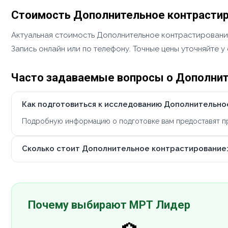
Стоимость Дополнительное контрастиро
Актуальная стоимость Дополнительное контрастирование:
Запись онлайн или по телефону. Точные цены уточняйте 
Часто задаваемые вопросы о Дополните
Как подготовиться к исследованию Дополнительное
Подробную информацию о подготовке вам предоставят при
Сколько стоит Дополнительное контрастирование: 
Почему выбирают МРТ Лидер