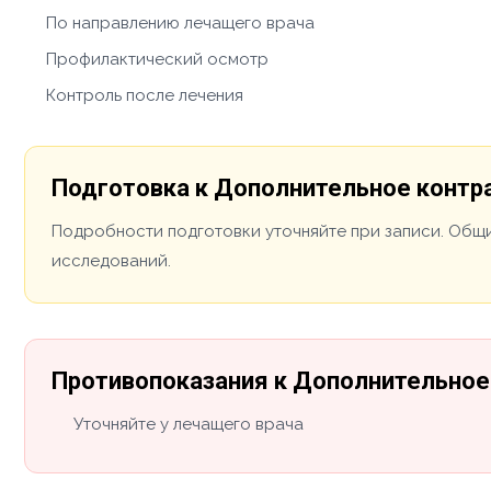
По направлению лечащего врача
Профилактический осмотр
Контроль после лечения
Подготовка к Дополнительное контра
Подробности подготовки уточняйте при записи. Общи
исследований.
Противопоказания к Дополнительное 
Уточняйте у лечащего врача