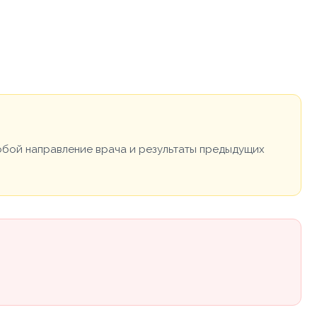
собой направление врача и результаты предыдущих