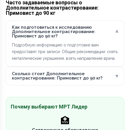
Часто задаваемые вопросы о
Дополнительное контрастирование:
Примовист до 90 кг
Как подготовиться к исследованию
▾
Дополнительное контрастирование:
Примовист до 90 кг?
Подробную информацию о подготовке вам
предоставят при записи. Общие рекомендации: снять
металлические украшения, взять направление врача.
Сколько стоит Дополнительное
▾
контрастирование: Примовист до 90 кг?
Почему выбирают МРТ Лидер
🏥
Современное оборудование