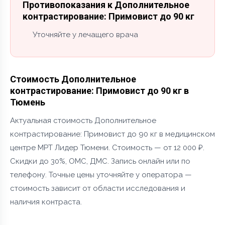
Противопоказания к Дополнительное
контрастирование: Примовист до 90 кг
Уточняйте у лечащего врача
Стоимость Дополнительное
контрастирование: Примовист до 90 кг в
Тюмень
Актуальная стоимость Дополнительное
контрастирование: Примовист до 90 кг в медицинском
центре МРТ Лидер Тюмени. Стоимость — от 12 000 ₽.
Скидки до 30%, ОМС, ДМС. Запись онлайн или по
телефону. Точные цены уточняйте у оператора —
стоимость зависит от области исследования и
наличия контраста.