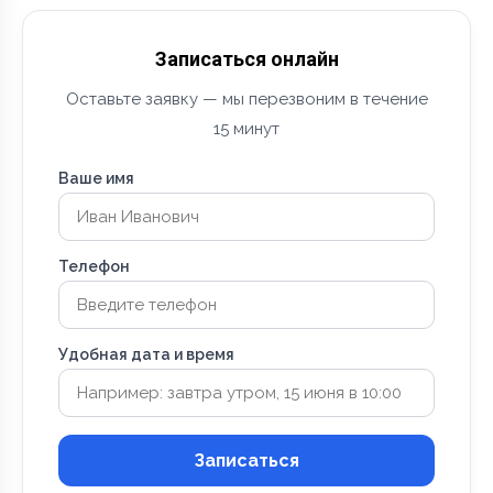
Записаться онлайн
Оставьте заявку — мы перезвоним в течение
15 минут
Ваше имя
Телефон
Удобная дата и время
Записаться