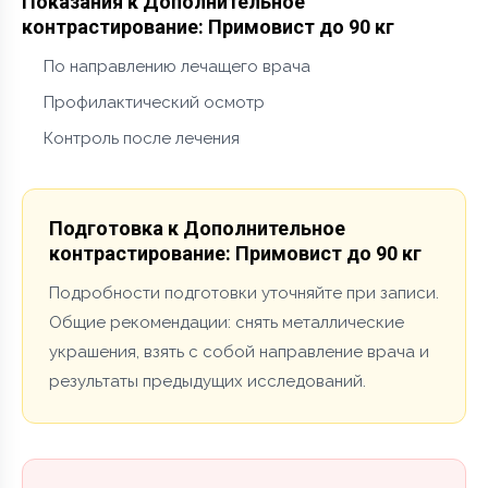
Показания к Дополнительное
контрастирование: Примовист до 90 кг
По направлению лечащего врача
Профилактический осмотр
Контроль после лечения
Подготовка к Дополнительное
контрастирование: Примовист до 90 кг
Подробности подготовки уточняйте при записи.
Общие рекомендации: снять металлические
украшения, взять с собой направление врача и
результаты предыдущих исследований.