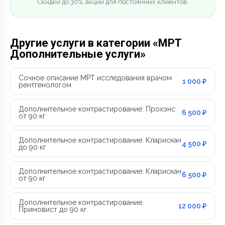
Скидки до 30%, акции для постоянных клиентов
Другие услуги в категории «МРТ
Дополнительные услуги»
Сочное описание МРТ исследования врачом
1 000 ₽
рентгенологом
Дополнительное контрастирование: Прохэнс
6 500 ₽
от 90 кг
Дополнительное контрастирование: Кларискан
4 500 ₽
до 90 кг
Дополнительное контрастирование: Кларискан
6 500 ₽
от 90 кг
Дополнительное контрастирование:
12 000 ₽
Примовист до 90 кг