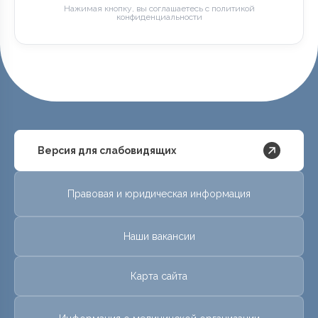
Нажимая кнопку, вы соглашаетесь с политикой
конфиденциальности
Версия для слабовидящих
Правовая и юридическая информация
Наши вакансии
Карта сайта