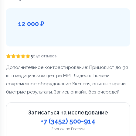
12 000 ₽
5
850 отзывов
Дополнительное контрастирование: Примовист до 90
кг в медицинском центре МРТ Лидер в Тюмени.
современное оборудование Siemens, опытные врачи,
быстрые результаты. Запись онлайн, без очередей.
Записаться на исследование
+7 (3452) 500-914
Звонок по России