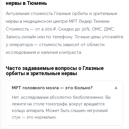
нервы в Тюмень
Актуальная стоимость Глазные орбиты и зрительные
нервы в медицинском центре МРТ Лидер Тюмени.
Стоимость — от 4 200 ₽. Скидки до 30%, ОМС, ДМС.
Запись онлайн или по телефону. Точные цены уточняйте
у оператора — стоимость зависит от области
исследования и наличия контраста.
Часто задаваемые вопросы о Глазные
орбиты и зрительные нервы
▾
МРТ головного мозга — это больно?
Нет, исследование абсолютно безболезненно. Вы
лежите на столе томографа, вокруг вращается
кольцо аппарата. Может быть слышен негромкий
стук — это нормально.