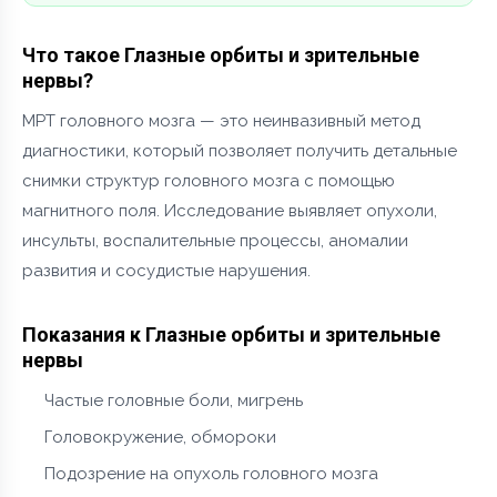
Что такое Глазные орбиты и зрительные
нервы?
МРТ головного мозга — это неинвазивный метод
диагностики, который позволяет получить детальные
снимки структур головного мозга с помощью
магнитного поля. Исследование выявляет опухоли,
инсульты, воспалительные процессы, аномалии
развития и сосудистые нарушения.
Показания к Глазные орбиты и зрительные
нервы
Частые головные боли, мигрень
Головокружение, обмороки
Подозрение на опухоль головного мозга