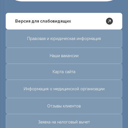
Версия для слабовидящих
Правовая и юридическая информация
Наши вакансии
Карта сайта
Информация о медицинской организации
Отзывы клиентов
Заявка на налоговый вычет