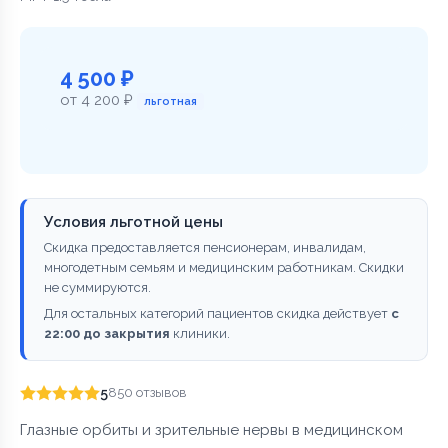
4 500 ₽
от 4 200 ₽
льготная
Условия льготной цены
Скидка предоставляется пенсионерам, инвалидам,
многодетным семьям и медицинским работникам. Скидки
не суммируются.
Для остальных категорий пациентов скидка действует
с
22:00 до закрытия
клиники.
5
850 отзывов
Глазные орбиты и зрительные нервы в медицинском