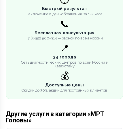
Быстрый результат
Заключение в день обращения, за 1–2 часа
📞
Бесплатная консультация
+7 (3452) 500-914 — звонок по всей России
📍
34 города
Сеть диагностических центров по всей России и
Казахстану
💰
Доступные цены
Скидки до 30%, акции для постоянных клиентов
Другие услуги в категории «МРТ
Головы»