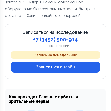
центре МРТ Лидер в Тюмени. современное
оборудование Siemens, опытные врачи, быстрые
результаты. Запись онлайн, без очередей.
Записаться на исследование
+7 (3452) 500-914
Звонок по России
Запись на понедельник
Записаться онлайн
Как проходит Глазные орбиты и
зрительные нервы