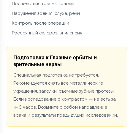
Последствия травмы головы
Нарушения зрения, слуха, речи
Контроль после операции
Рассеянный склероз, эпилепсия
Подготовка к Глазные орбиты и
зрительные нервы
Специальная подготовка не требуется.
Рекомендуется снять все металлические
украшения, заколки, съемные зубные протезы.
Если исследование с контрастом — не есть за
4–6 часов. Возьмите с собой направление
врача и результаты предыдущих исследований.