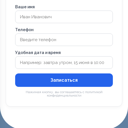
Ваше имя
Телефон
Удобная дата и время
Записаться
Нажимая кнопку, вы соглашаетесь с политикой
конфиденциальности