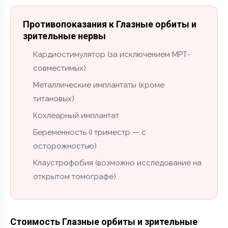
Противопоказания к Глазные орбиты и
зрительные нервы
Кардиостимулятор (за исключением МРТ-
совместимых)
Металлические имплантаты (кроме
титановых)
Кохлеарный имплантат
Беременность (I триместр — с
осторожностью)
Клаустрофобия (возможно исследование на
открытом томографе)
Стоимость Глазные орбиты и зрительные