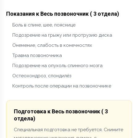
Показания к Весь позвоночник ( 3 отдела)
Боль в спине, шее, пояснице
Подозрение на грыжу или протрузию диска
Онемение, слабость в конечностях
Травма позвоночника
Подозрение на опухоль спинного мозга
Остеохондроз, спондилёз
Контроль после операции на позвоночнике
Подготовка к Весь позвоночник ( 3
отдела)
Специальная подготовка не требуется. Снимите
металлические украшения, ремень с