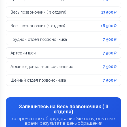
Весь позвоночник ( 3 отдела)
13 500 ₽
Весь позвоночник (4 отдела)
16 500 ₽
Грудной отдел позвоночника
7 500 ₽
Артерии шеи
7 500 ₽
Атланто-дентальное сочленение
7 500 ₽
Шейный отдел позвоночника
7 500 ₽
Запишитесь на Весь позвоночник ( 3
отдела)
современное оборудование Siemens, опытные
врачи, результат в день обращения