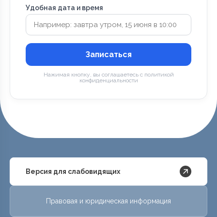
Удобная дата и время
Записаться
Нажимая кнопку, вы соглашаетесь с политикой
конфиденциальности
Версия для слабовидящих
Правовая и юридическая информация