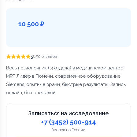
10 500 ₽
5
850 отзывов
Весь позвоночник ( 3 отдела) в медицинском центре
МРТ Лидер в Тюмени. современное оборудование
Siemens, опытные врачи, быстрые результаты. Запись
онлайн, без очередей.
Записаться на исследование
+7 (3452) 500-914
Звонок по России