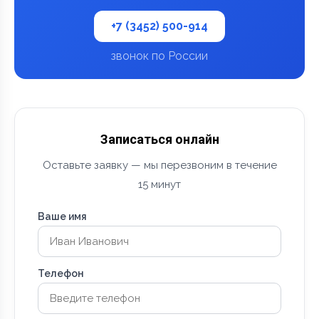
+7 (3452) 500-914
звонок по России
Записаться онлайн
Оставьте заявку — мы перезвоним в течение
15 минут
Ваше имя
Телефон