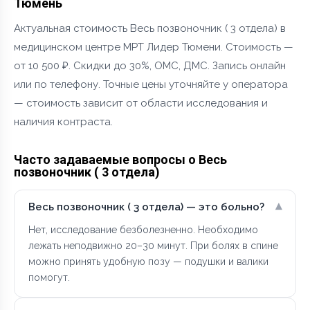
Тюмень
Актуальная стоимость Весь позвоночник ( 3 отдела) в
медицинском центре МРТ Лидер Тюмени. Стоимость —
от 10 500 ₽. Скидки до 30%, ОМС, ДМС. Запись онлайн
или по телефону. Точные цены уточняйте у оператора
— стоимость зависит от области исследования и
наличия контраста.
Часто задаваемые вопросы о Весь
позвоночник ( 3 отдела)
▾
Весь позвоночник ( 3 отдела) — это больно?
Нет, исследование безболезненно. Необходимо
лежать неподвижно 20–30 минут. При болях в спине
можно принять удобную позу — подушки и валики
помогут.