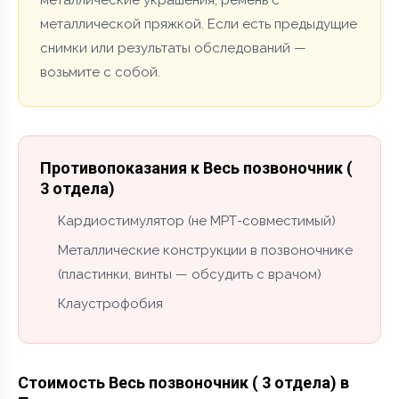
металлической пряжкой. Если есть предыдущие
снимки или результаты обследований —
возьмите с собой.
Противопоказания к Весь позвоночник (
3 отдела)
Кардиостимулятор (не МРТ-совместимый)
Металлические конструкции в позвоночнике
(пластинки, винты — обсудить с врачом)
Клаустрофобия
Стоимость Весь позвоночник ( 3 отдела) в