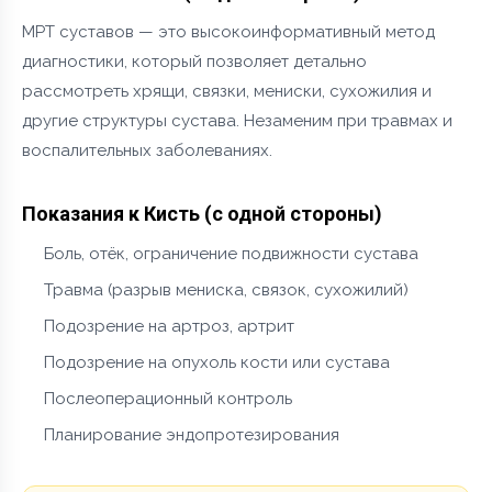
МРТ суставов — это высокоинформативный метод
диагностики, который позволяет детально
рассмотреть хрящи, связки, мениски, сухожилия и
другие структуры сустава. Незаменим при травмах и
воспалительных заболеваниях.
Показания к Кисть (с одной стороны)
Боль, отёк, ограничение подвижности сустава
Травма (разрыв мениска, связок, сухожилий)
Подозрение на артроз, артрит
Подозрение на опухоль кости или сустава
Послеоперационный контроль
Планирование эндопротезирования