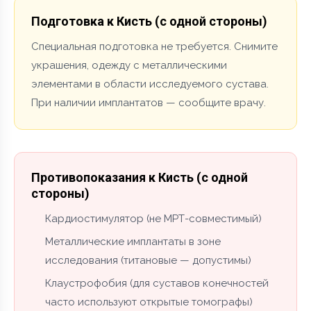
Подготовка к Кисть (с одной стороны)
Специальная подготовка не требуется. Снимите
украшения, одежду с металлическими
элементами в области исследуемого сустава.
При наличии имплантатов — сообщите врачу.
Противопоказания к Кисть (с одной
стороны)
Кардиостимулятор (не МРТ-совместимый)
Металлические имплантаты в зоне
исследования (титановые — допустимы)
Клаустрофобия (для суставов конечностей
часто используют открытые томографы)