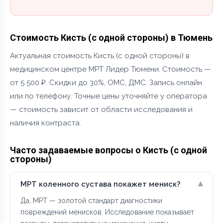
Стоимость Кисть (с одной стороны) в Тюмень
Актуальная стоимость Кисть (с одной стороны) в
медицинском центре МРТ Лидер Тюмени. Стоимость —
от 5 500 ₽. Скидки до 30%, ОМС, ДМС. Запись онлайн
или по телефону. Точные цены уточняйте у оператора
— стоимость зависит от области исследования и
наличия контраста.
Часто задаваемые вопросы о Кисть (с одной
стороны)
▾
МРТ коленного сустава покажет мениск?
Да, МРТ — золотой стандарт диагностики
повреждений менисков. Исследование показывает