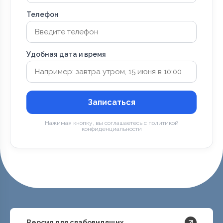
Телефон
Удобная дата и время
Записаться
Нажимая кнопку, вы соглашаетесь с политикой
конфиденциальности
Версия для слабовидящих