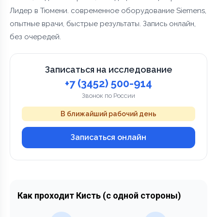
Лидер в Тюмени. современное оборудование Siemens,
опытные врачи, быстрые результаты. Запись онлайн,
без очередей.
Записаться на исследование
+7 (3452) 500-914
Звонок по России
В ближайший рабочий день
Записаться онлайн
Как проходит Кисть (с одной стороны)