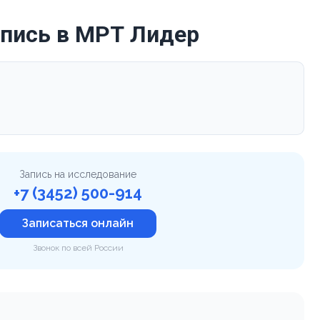
апись в МРТ Лидер
Запись на исследование
+7 (3452) 500-914
Записаться онлайн
Звонок по всей России