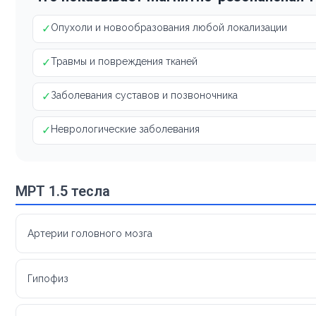
✓
Опухоли и новообразования любой локализации
✓
Травмы и повреждения тканей
✓
Заболевания суставов и позвоночника
✓
Неврологические заболевания
МРТ 1.5 тесла
Артерии головного мозга
Гипофиз