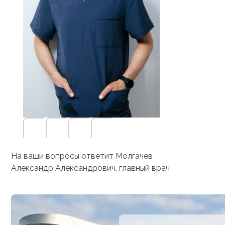
На ваши вопросы ответит Молгачев
Александр Александрович, главный врач