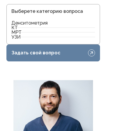
Выберете категорию вопроса
Денситометрия
КТ
МРТ
УЗИ
Задать свой вопрос