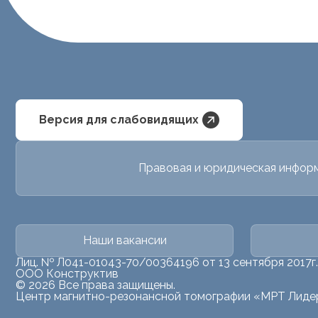
Версия для слабовидящих
Правовая и юридическая инфор
Наши вакансии
Лиц. № Л041-01043-70/00364196 от 13 сентября 2017г.
ООО Конструктив
© 2026 Все права защищены.
Центр магнитно-резонансной томографии «МРТ Лиде