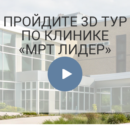
ПРОЙДИТЕ 3D ТУР
ПО КЛИНИКЕ
«МРТ ЛИДЕР»