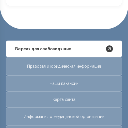
Версия для слабовидящих
Правовая и юридическая информация
Наши вакансии
Карта сайта
Информация о медицинской организации