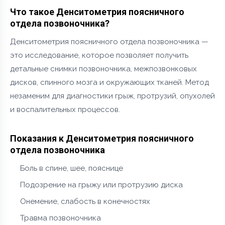
Что такое Денситометрия поясничного
отдела позвоночника?
Денситометрия поясничного отдела позвоночника —
это исследование, которое позволяет получить
детальные снимки позвоночника, межпозвонковых
дисков, спинного мозга и окружающих тканей. Метод
незаменим для диагностики грыж, протрузий, опухолей
и воспалительных процессов.
Показания к Денситометрия поясничного
отдела позвоночника
Боль в спине, шее, пояснице
Подозрение на грыжу или протрузию диска
Онемение, слабость в конечностях
Травма позвоночника