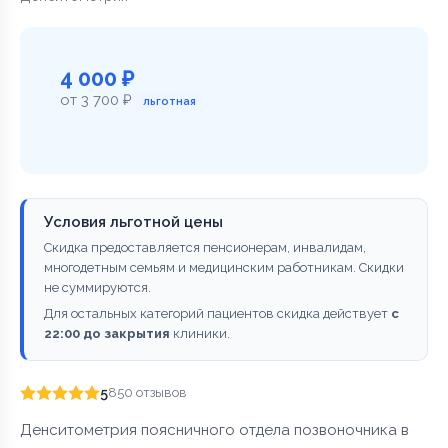
4 000 ₽
от 3 700 ₽
льготная
Условия льготной цены
Скидка предоставляется пенсионерам, инвалидам,
многодетным семьям и медицинским работникам. Скидки
не суммируются.
Для остальных категорий пациентов скидка действует
с
22:00 до закрытия
клиники.
5
850 отзывов
Денситометрия поясничного отдела позвоночника в