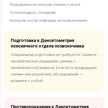
Подозрение на опухоль спинного мозга
Остеохондроз, спондилёз
Контроль после операции на позвоночнике
Подготовка к Денситометрия
поясничного отдела позвоночника
Специальная подготовка не требуется. Снимите
металлические украшения, ремень с
металлической пряжкой. Если есть предыдущие
снимки или результаты обследований —
возьмите с собой.
Противопоказания к Денситометрия