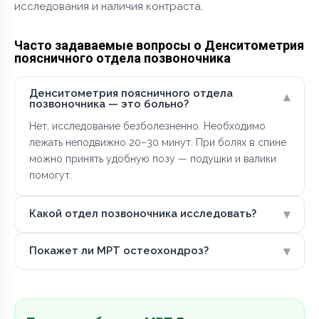
исследования и наличия контраста.
Часто задаваемые вопросы о Денситометрия
поясничного отдела позвоночника
Денситометрия поясничного отдела
▾
позвоночника — это больно?
Нет, исследование безболезненно. Необходимо
лежать неподвижно 20–30 минут. При болях в спине
можно принять удобную позу — подушки и валики
помогут.
▾
Какой отдел позвоночника исследовать?
▾
Покажет ли МРТ остеохондроз?