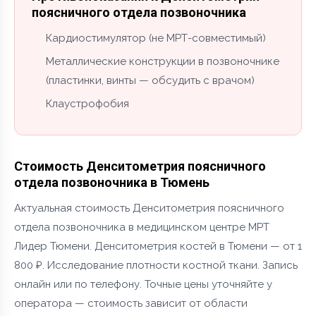
поясничного отдела позвоночника
Кардиостимулятор (не МРТ-совместимый)
Металлические конструкции в позвоночнике
(пластинки, винты — обсудить с врачом)
Клаустрофобия
Стоимость Денситометрия поясничного
отдела позвоночника в Тюмень
Актуальная стоимость Денситометрия поясничного
отдела позвоночника в медицинском центре МРТ
Лидер Тюмени. Денситометрия костей в Тюмени — от 1
800 ₽. Исследование плотности костной ткани. Запись
онлайн или по телефону. Точные цены уточняйте у
оператора — стоимость зависит от области