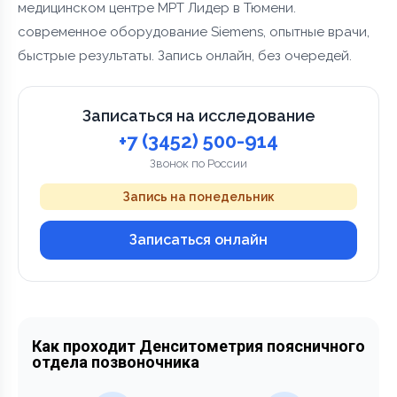
медицинском центре МРТ Лидер в Тюмени.
современное оборудование Siemens, опытные врачи,
быстрые результаты. Запись онлайн, без очередей.
Записаться на исследование
+7 (3452) 500-914
Звонок по России
Запись на понедельник
Записаться онлайн
Как проходит Денситометрия поясничного
отдела позвоночника