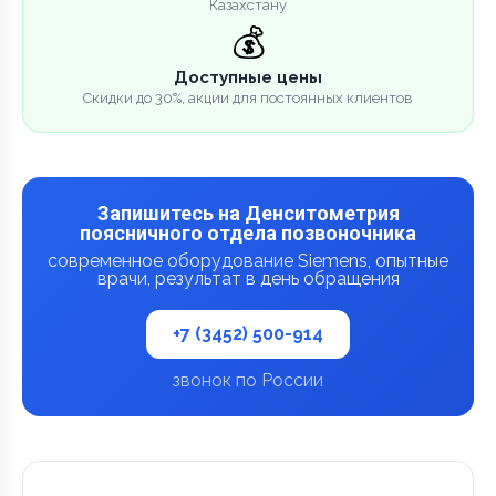
Казахстану
💰
Доступные цены
Скидки до 30%, акции для постоянных клиентов
Запишитесь на Денситометрия
поясничного отдела позвоночника
современное оборудование Siemens, опытные
врачи, результат в день обращения
+7 (3452) 500-914
звонок по России