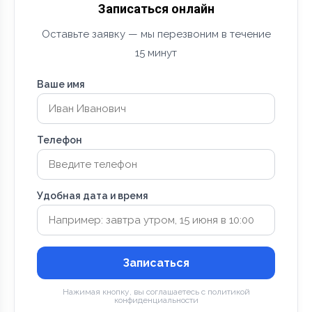
Записаться онлайн
Оставьте заявку — мы перезвоним в течение
15 минут
Ваше имя
Телефон
Удобная дата и время
Записаться
Нажимая кнопку, вы соглашаетесь с политикой
конфиденциальности