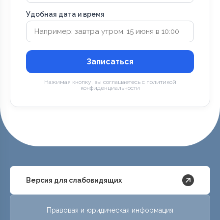
Удобная дата и время
Записаться
Нажимая кнопку, вы соглашаетесь с политикой
конфиденциальности
Версия для слабовидящих
Правовая и юридическая информация