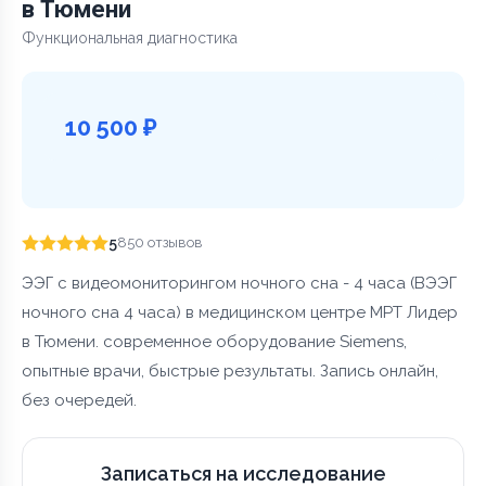
в Тюмени
Функциональная диагностика
10 500 ₽
5
850 отзывов
ЭЭГ с видеомониторингом ночного сна - 4 часа (ВЭЭГ
ночного сна 4 часа) в медицинском центре МРТ Лидер
в Тюмени. современное оборудование Siemens,
опытные врачи, быстрые результаты. Запись онлайн,
без очередей.
Записаться на исследование