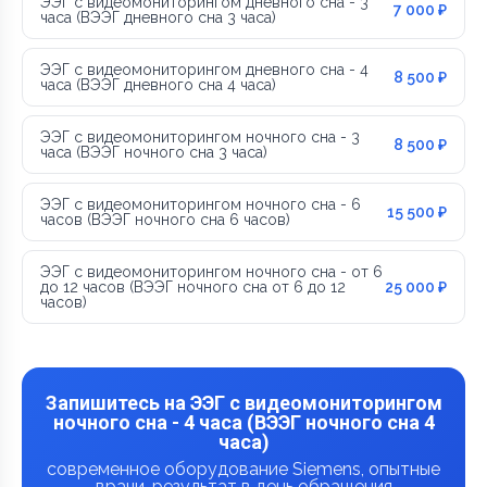
ЭЭГ с видеомониторингом дневного сна - 3
7 000 ₽
часа (ВЭЭГ дневного сна 3 часа)
ЭЭГ с видеомониторингом дневного сна - 4
8 500 ₽
часа (ВЭЭГ дневного сна 4 часа)
ЭЭГ с видеомониторингом ночного сна - 3
8 500 ₽
часа (ВЭЭГ ночного сна 3 часа)
ЭЭГ с видеомониторингом ночного сна - 6
15 500 ₽
часов (ВЭЭГ ночного сна 6 часов)
ЭЭГ с видеомониторингом ночного сна - от 6
до 12 часов (ВЭЭГ ночного сна от 6 до 12
25 000 ₽
часов)
Запишитесь на ЭЭГ с видеомониторингом
ночного сна - 4 часа (ВЭЭГ ночного сна 4
часа)
современное оборудование Siemens, опытные
врачи, результат в день обращения