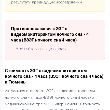
результаты предыдущих исследований.
Противопоказания к ЭЭГ с
видеомониторингом ночного сна - 4
часа (ВЭЭГ ночного сна 4 часа)
Уточняйте у лечащего врача
Стоимость ЭЭГ с видеомониторингом
ночного сна - 4 часа (ВЭЭГ ночного сна 4 часа)
в Тюмень
Актуальная стоимость ЭЭГ с видеомониторингом
ночного сна - 4 часа (ВЭЭГ ночного сна 4 часа) в
медицинском центре МРТ Лидер Тюмени. Стоимость —