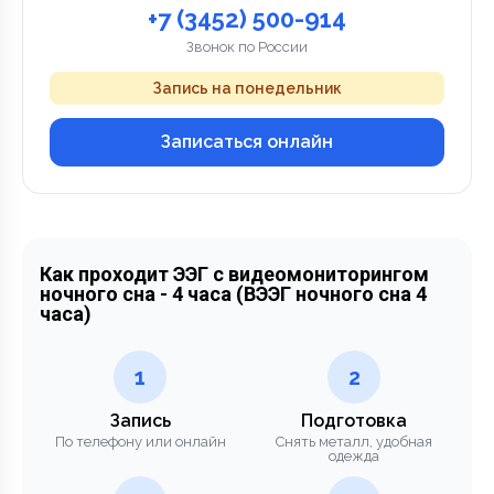
+7 (3452) 500-914
Звонок по России
Запись на понедельник
Записаться онлайн
Как проходит ЭЭГ с видеомониторингом
ночного сна - 4 часа (ВЭЭГ ночного сна 4
часа)
1
2
Запись
Подготовка
По телефону или онлайн
Снять металл, удобная
одежда