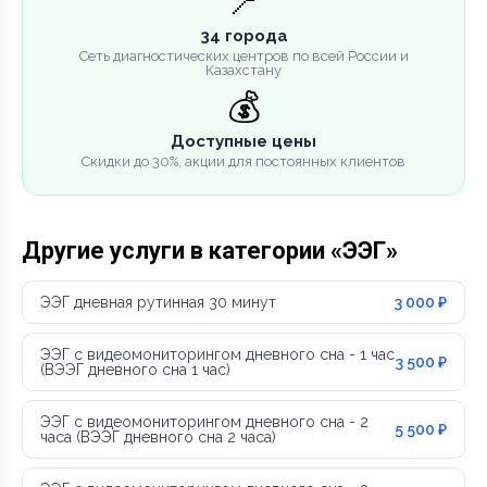
📍
34 города
Сеть диагностических центров по всей России и
Казахстану
💰
Доступные цены
Скидки до 30%, акции для постоянных клиентов
Другие услуги в категории «ЭЭГ»
ЭЭГ дневная рутинная 30 минут
3 000 ₽
ЭЭГ с видеомониторингом дневного сна - 1 час
3 500 ₽
(ВЭЭГ дневного сна 1 час)
ЭЭГ с видеомониторингом дневного сна - 2
5 500 ₽
часа (ВЭЭГ дневного сна 2 часа)