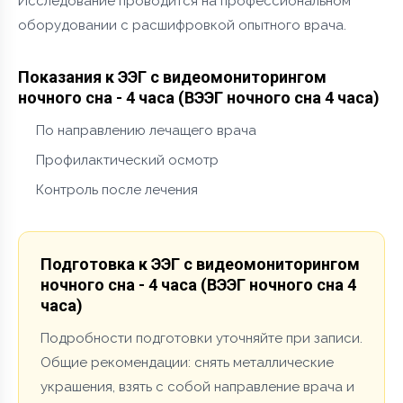
Исследование проводится на профессиональном
оборудовании с расшифровкой опытного врача.
Показания к ЭЭГ с видеомониторингом
ночного сна - 4 часа (ВЭЭГ ночного сна 4 часа)
По направлению лечащего врача
Профилактический осмотр
Контроль после лечения
Подготовка к ЭЭГ с видеомониторингом
ночного сна - 4 часа (ВЭЭГ ночного сна 4
часа)
Подробности подготовки уточняйте при записи.
Общие рекомендации: снять металлические
украшения, взять с собой направление врача и