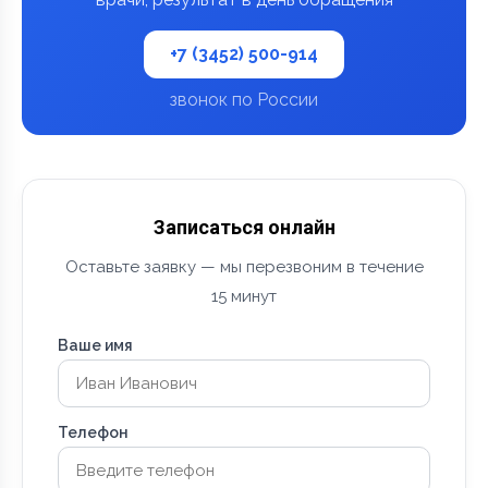
+7 (3452) 500-914
звонок по России
Записаться онлайн
Оставьте заявку — мы перезвоним в течение
15 минут
Ваше имя
Телефон