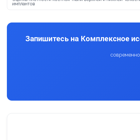
имплантов
Запишитесь на Комплексное ис
современное