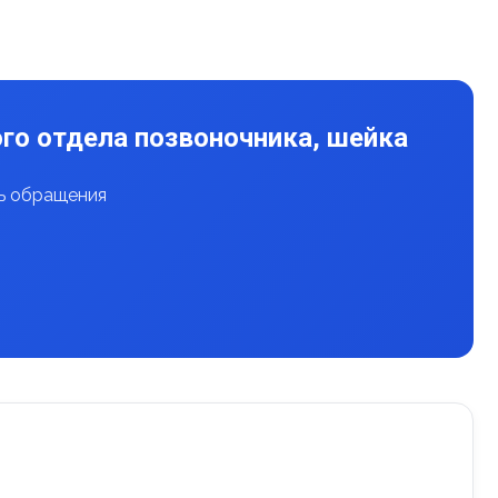
го отдела позвоночника, шейка
нь обращения