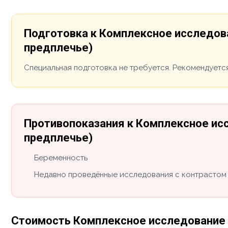
Подготовка к Комплексное исследова
предплечье)
Специальная подготовка не требуется. Рекомендуется
Противопоказания к Комплексное исс
предплечье)
Беременность
Недавно проведённые исследования с контрастом 
Стоимость Комплексное исследование –