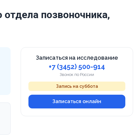
 отдела позвоночника,
Записаться на исследование
+7 (3452) 500-914
Звонок по России
Запись на суббота
Записаться онлайн