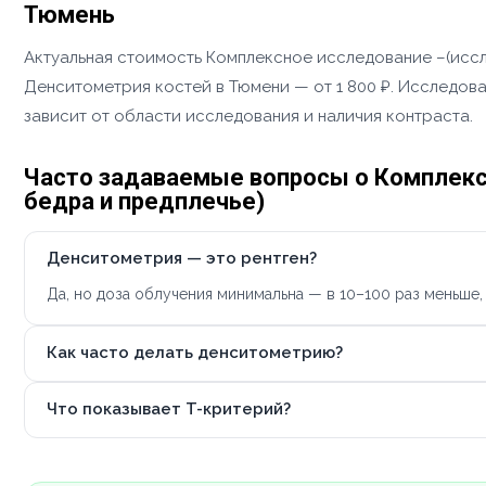
Тюмень
Актуальная стоимость Комплексное исследование –(иссл
Денситометрия костей в Тюмени — от 1 800 ₽. Исследова
зависит от области исследования и наличия контраста.
Часто задаваемые вопросы о Комплекс
бедра и предплечье)
Денситометрия — это рентген?
Да, но доза облучения минимальна — в 10–100 раз меньше
Как часто делать денситометрию?
Что показывает T-критерий?