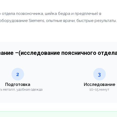
отдела позвоночника, шейка бедра и предплечье) в
борудование Siemens, опытные врачи, быстрые результаты.
ание –(исследование поясничного отдела
2
3
Подготовка
Исследование
ь металл, удобная одежда
10–15 минут